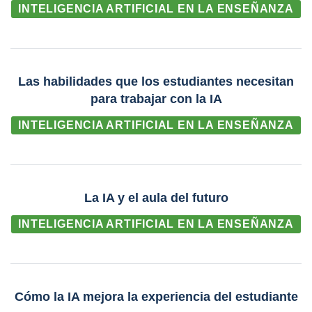
INTELIGENCIA ARTIFICIAL EN LA ENSEÑANZA
Las habilidades que los estudiantes necesitan
para trabajar con la IA
INTELIGENCIA ARTIFICIAL EN LA ENSEÑANZA
La IA y el aula del futuro
INTELIGENCIA ARTIFICIAL EN LA ENSEÑANZA
Cómo la IA mejora la experiencia del estudiante