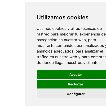
Utilizamos cookies
Usamos cookies y otras técnicas de
rastreo para mejorar tu experiencia de
navegación en nuestra web, para
mostrarte contenidos personalizados 
anuncios adecuados, para analizar el
tráfico en nuestra web y para compre
de donde llegan nuestros visitantes.
Aceptar
Rechazar
Configurar