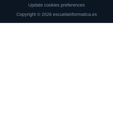
Update cookies preferences
Copyright © 2026 escuelainformatica.es