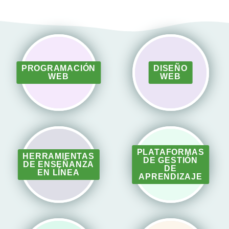
PROGRAMACIÓN
DISEÑO
WEB
WEB
PLATAFORMAS
HERRAMIENTAS
DE GESTIÓN
DE ENSEÑANZA
DE
EN LÍNEA
APRENDIZAJE