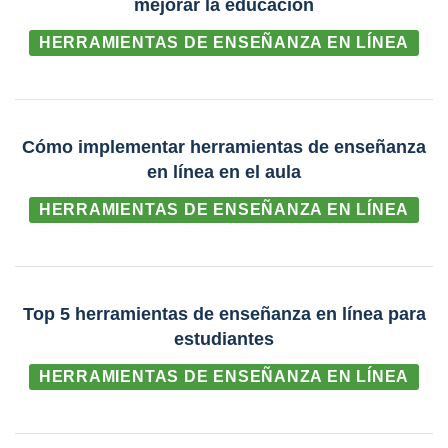
mejorar la educación
HERRAMIENTAS DE ENSEÑANZA EN LÍNEA
Cómo implementar herramientas de enseñanza
en línea en el aula
HERRAMIENTAS DE ENSEÑANZA EN LÍNEA
Top 5 herramientas de enseñanza en línea para
estudiantes
HERRAMIENTAS DE ENSEÑANZA EN LÍNEA