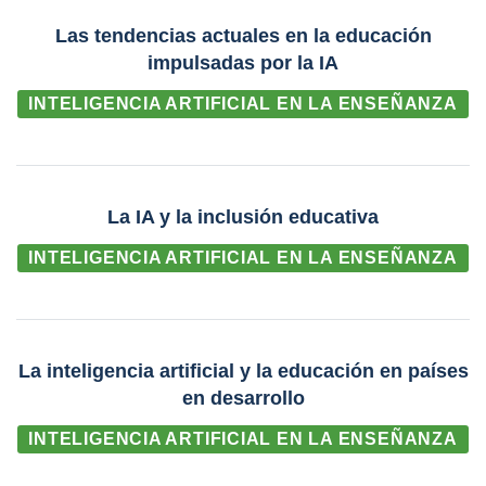
Las tendencias actuales en la educación
impulsadas por la IA
INTELIGENCIA ARTIFICIAL EN LA ENSEÑANZA
La IA y la inclusión educativa
INTELIGENCIA ARTIFICIAL EN LA ENSEÑANZA
La inteligencia artificial y la educación en países
en desarrollo
INTELIGENCIA ARTIFICIAL EN LA ENSEÑANZA