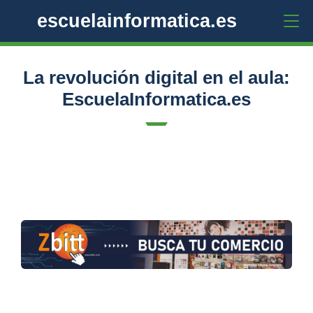
escuelainformatica.es
La revolución digital en el aula:
EscuelaInformatica.es