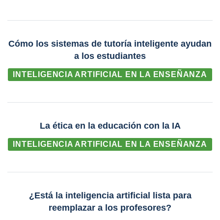
Cómo los sistemas de tutoría inteligente ayudan
a los estudiantes
INTELIGENCIA ARTIFICIAL EN LA ENSEÑANZA
La ética en la educación con la IA
INTELIGENCIA ARTIFICIAL EN LA ENSEÑANZA
¿Está la inteligencia artificial lista para
reemplazar a los profesores?