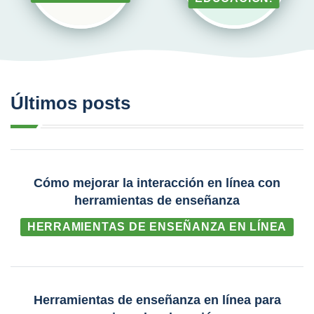
Últimos posts
Cómo mejorar la interacción en línea con
herramientas de enseñanza
HERRAMIENTAS DE ENSEÑANZA EN LÍNEA
Herramientas de enseñanza en línea para