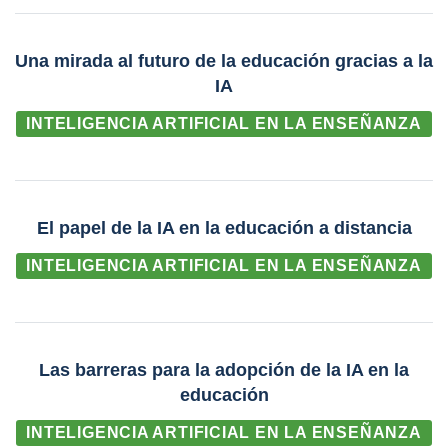
Una mirada al futuro de la educación gracias a la
IA
INTELIGENCIA ARTIFICIAL EN LA ENSEÑANZA
El papel de la IA en la educación a distancia
INTELIGENCIA ARTIFICIAL EN LA ENSEÑANZA
Las barreras para la adopción de la IA en la
educación
INTELIGENCIA ARTIFICIAL EN LA ENSEÑANZA