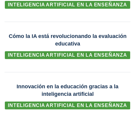
INTELIGENCIA ARTIFICIAL EN LA ENSEÑANZA
Cómo la IA está revolucionando la evaluación
educativa
INTELIGENCIA ARTIFICIAL EN LA ENSEÑANZA
Innovación en la educación gracias a la
inteligencia artificial
INTELIGENCIA ARTIFICIAL EN LA ENSEÑANZA