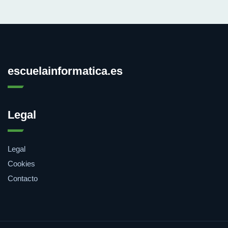
escuelainformatica.es
Legal
Legal
Cookies
Contacto