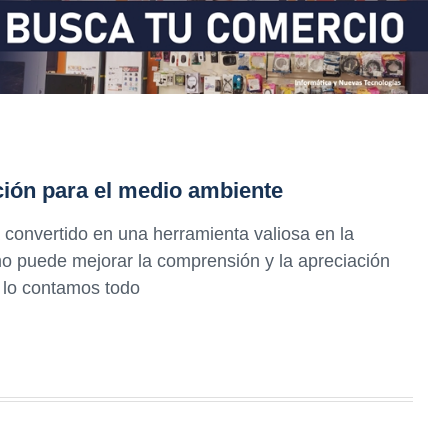
ación para el medio ambiente
 convertido en una herramienta valiosa en la
 puede mejorar la comprensión y la apreciación
e lo contamos todo