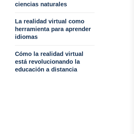
ciencias naturales
La realidad virtual como
herramienta para aprender
idiomas
Cómo la realidad virtual
está revolucionando la
educación a distancia