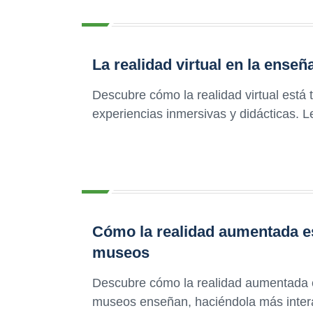
La realidad virtual en la enseña
Descubre cómo la realidad virtual está 
experiencias inmersivas y didácticas. L
Cómo la realidad aumentada e
museos
Descubre cómo la realidad aumentada e
museos enseñan, haciéndola más interac