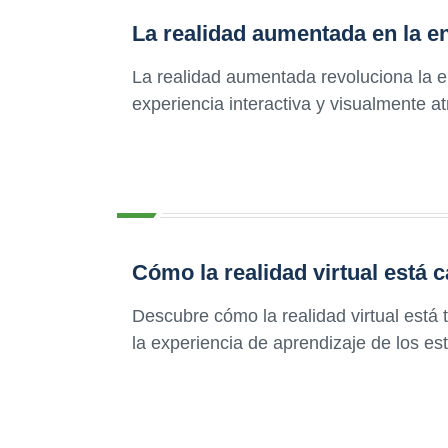
La realidad aumentada en la e
La realidad aumentada revoluciona la e
experiencia interactiva y visualmente a
Cómo la realidad virtual está 
Descubre cómo la realidad virtual está
la experiencia de aprendizaje de los es