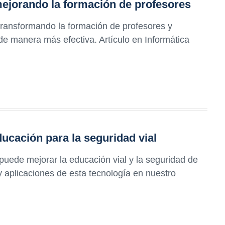
 mejorando la formación de profesores
 transformando la formación de profesores y
e manera más efectiva. Artículo en Informática
ucación para la seguridad vial
uede mejorar la educación vial y la seguridad de
y aplicaciones de esta tecnología en nuestro