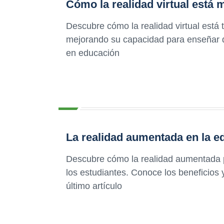
Cómo la realidad virtual está
Descubre cómo la realidad virtual está
mejorando su capacidad para enseñar d
en educación
La realidad aumentada en la ed
Descubre cómo la realidad aumentada p
los estudiantes. Conoce los beneficios 
último artículo