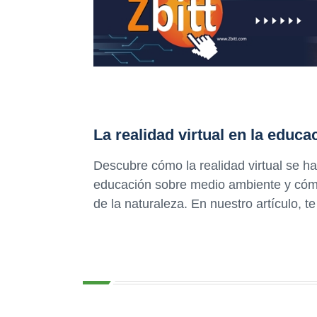
La realidad virtual en la educ
Descubre cómo la realidad virtual se ha
educación sobre medio ambiente y cómo
de la naturaleza. En nuestro artículo, t