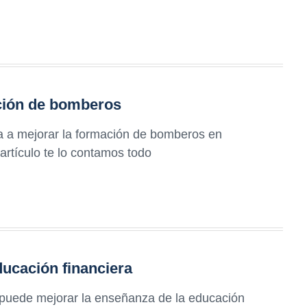
ación de bomberos
a a mejorar la formación de bomberos en
artículo te lo contamos todo
ducación financiera
puede mejorar la enseñanza de la educación