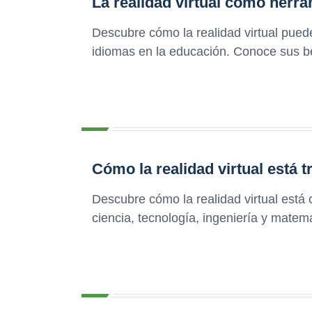
La realidad virtual como herr
Descubre cómo la realidad virtual pued
idiomas en la educación. Conoce sus be
Cómo la realidad virtual está
Descubre cómo la realidad virtual está
ciencia, tecnología, ingeniería y mate