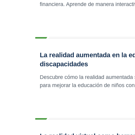
financiera. Aprende de manera interact
La realidad aumentada en la e
discapacidades
Descubre cómo la realidad aumentada s
para mejorar la educación de niños co