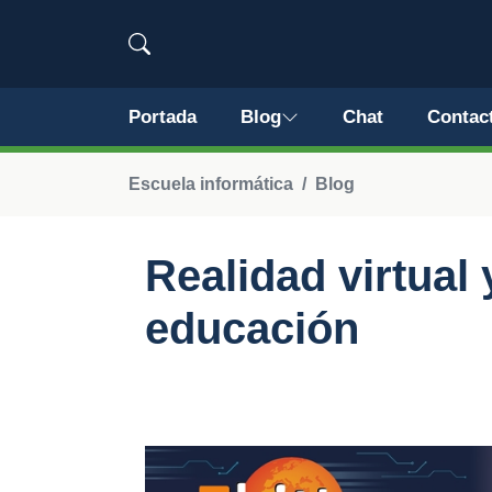
Portada
Blog
Chat
Contac
Escuela informática
Blog
Realidad virtual
educación