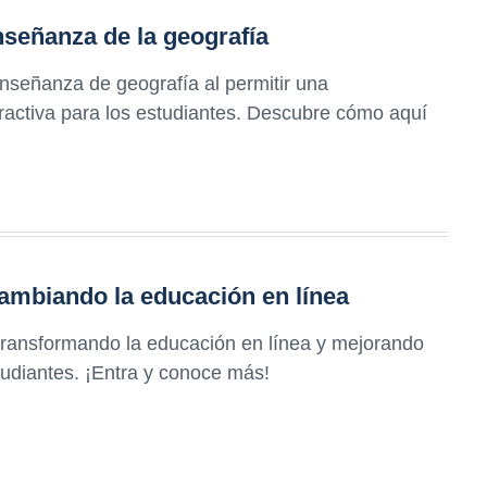
nseñanza de la geografía
nseñanza de geografía al permitir una
tractiva para los estudiantes. Descubre cómo aquí
cambiando la educación en línea
 transformando la educación en línea y mejorando
tudiantes. ¡Entra y conoce más!