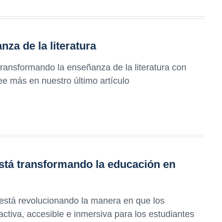
nza de la literatura
transformando la enseñanza de la literatura con
ee más en nuestro último artículo
stá transformando la educación en
stá revolucionando la manera en que los
tiva, accesible e inmersiva para los estudiantes