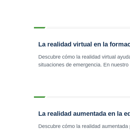
La realidad virtual en la form
Descubre cómo la realidad virtual ayud
situaciones de emergencia. En nuestro 
La realidad aumentada en la e
Descubre cómo la realidad aumentada 