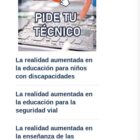
La realidad aumentada en
la educación para niños
con discapacidades
La realidad aumentada en
la educación para la
seguridad vial
La realidad aumentada en
la enseñanza de las