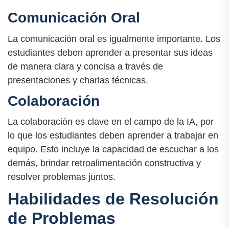
Comunicación Oral
La comunicación oral es igualmente importante. Los
estudiantes deben aprender a presentar sus ideas
de manera clara y concisa a través de
presentaciones y charlas técnicas.
Colaboración
La colaboración es clave en el campo de la IA, por
lo que los estudiantes deben aprender a trabajar en
equipo. Esto incluye la capacidad de escuchar a los
demás, brindar retroalimentación constructiva y
resolver problemas juntos.
Habilidades de Resolución
de Problemas