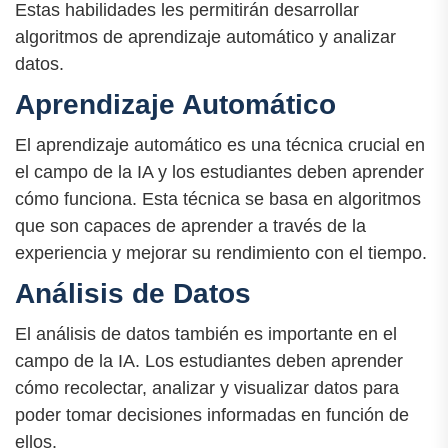
Estas habilidades les permitirán desarrollar
algoritmos de aprendizaje automático y analizar
datos.
Aprendizaje Automático
El aprendizaje automático es una técnica crucial en
el campo de la IA y los estudiantes deben aprender
cómo funciona. Esta técnica se basa en algoritmos
que son capaces de aprender a través de la
experiencia y mejorar su rendimiento con el tiempo.
Análisis de Datos
El análisis de datos también es importante en el
campo de la IA. Los estudiantes deben aprender
cómo recolectar, analizar y visualizar datos para
poder tomar decisiones informadas en función de
ellos.