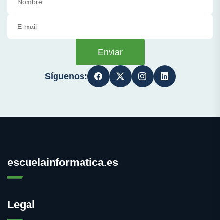
Enviar
Síguenos:
escuelainformatica.es
Legal