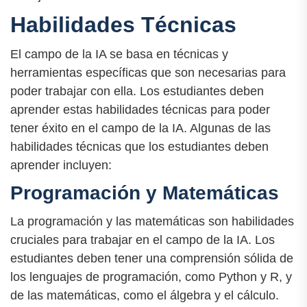
Habilidades Técnicas
El campo de la IA se basa en técnicas y
herramientas específicas que son necesarias para
poder trabajar con ella. Los estudiantes deben
aprender estas habilidades técnicas para poder
tener éxito en el campo de la IA. Algunas de las
habilidades técnicas que los estudiantes deben
aprender incluyen:
Programación y Matemáticas
La programación y las matemáticas son habilidades
cruciales para trabajar en el campo de la IA. Los
estudiantes deben tener una comprensión sólida de
los lenguajes de programación, como Python y R, y
de las matemáticas, como el álgebra y el cálculo.