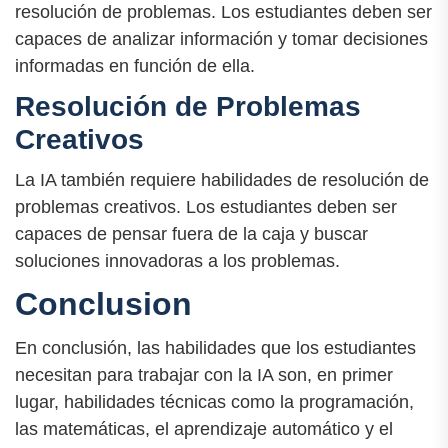
resolución de problemas. Los estudiantes deben ser
capaces de analizar información y tomar decisiones
informadas en función de ella.
Resolución de Problemas
Creativos
La IA también requiere habilidades de resolución de
problemas creativos. Los estudiantes deben ser
capaces de pensar fuera de la caja y buscar
soluciones innovadoras a los problemas.
Conclusion
En conclusión, las habilidades que los estudiantes
necesitan para trabajar con la IA son, en primer
lugar, habilidades técnicas como la programación,
las matemáticas, el aprendizaje automático y el