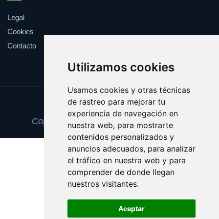
Legal
Cookies
Contacto
Utilizamos cookies
Usamos cookies y otras técnicas
de rastreo para mejorar tu
Update cookies preferences
experiencia de navegación en
Copyright © 2025 escuelainformatica.es
nuestra web, para mostrarte
contenidos personalizados y
anuncios adecuados, para analizar
el tráfico en nuestra web y para
comprender de donde llegan
nuestros visitantes.
Aceptar