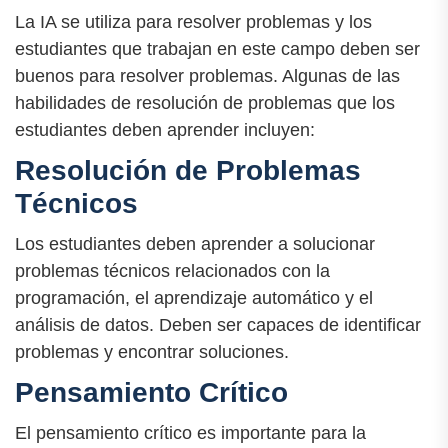
La IA se utiliza para resolver problemas y los
estudiantes que trabajan en este campo deben ser
buenos para resolver problemas. Algunas de las
habilidades de resolución de problemas que los
estudiantes deben aprender incluyen:
Resolución de Problemas
Técnicos
Los estudiantes deben aprender a solucionar
problemas técnicos relacionados con la
programación, el aprendizaje automático y el
análisis de datos. Deben ser capaces de identificar
problemas y encontrar soluciones.
Pensamiento Crítico
El pensamiento crítico es importante para la