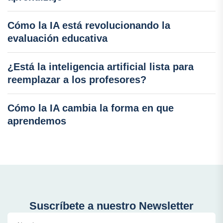
Cómo la IA está revolucionando la
evaluación educativa
¿Está la inteligencia artificial lista para
reemplazar a los profesores?
Cómo la IA cambia la forma en que
aprendemos
Suscríbete a nuestro Newsletter