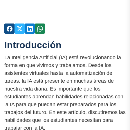
Introducción
La Inteligencia Artificial (IA) está revolucionando la
forma en que vivimos y trabajamos. Desde los
asistentes virtuales hasta la automatización de
tareas, la IA está presente en muchas áreas de
nuestra vida diaria. Es importante que los
estudiantes aprendan habilidades relacionadas con
la IA para que puedan estar preparados para los
trabajos del futuro. En este artículo, discutiremos las
habilidades que los estudiantes necesitan para
trabajar con la IA.