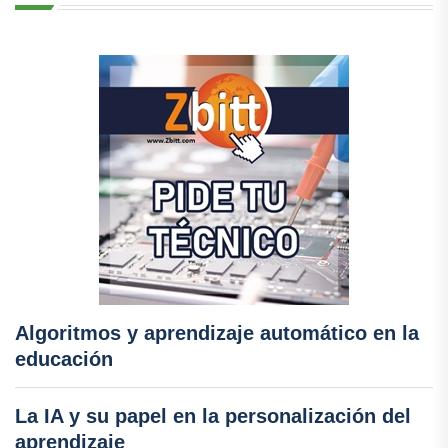
Algoritmos y aprendizaje automático en la
educación
La IA y su papel en la personalización del
aprendizaje