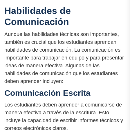
Habilidades de
Comunicación
Aunque las habilidades técnicas son importantes,
también es crucial que los estudiantes aprendan
habilidades de comunicación. La comunicación es
importante para trabajar en equipo y para presentar
ideas de manera efectiva. Algunas de las
habilidades de comunicación que los estudiantes
deben aprender incluyen:
Comunicación Escrita
Los estudiantes deben aprender a comunicarse de
manera efectiva a través de la escritura. Esto
incluye la capacidad de escribir informes técnicos y
correos electrónicos claros.