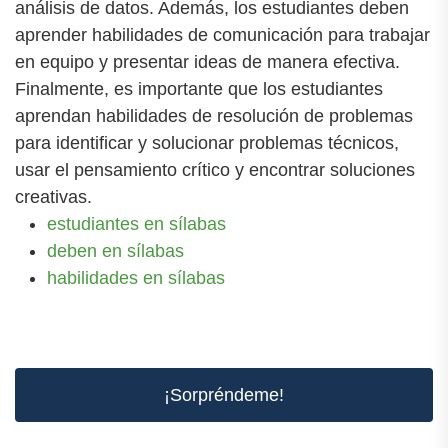
análisis de datos. Además, los estudiantes deben
aprender habilidades de comunicación para trabajar
en equipo y presentar ideas de manera efectiva.
Finalmente, es importante que los estudiantes
aprendan habilidades de resolución de problemas
para identificar y solucionar problemas técnicos,
usar el pensamiento crítico y encontrar soluciones
creativas.
estudiantes en sílabas
deben en sílabas
habilidades en sílabas
¡Sorpréndeme!