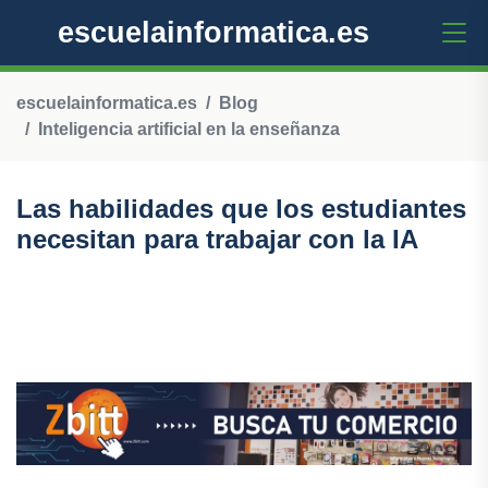
escuelainformatica.es
escuelainformatica.es
Blog
Inteligencia artificial en la enseñanza
Las habilidades que los estudiantes
necesitan para trabajar con la IA