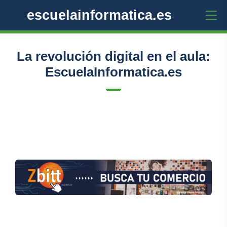
escuelainformatica.es
La revolución digital en el aula:
EscuelaInformatica.es