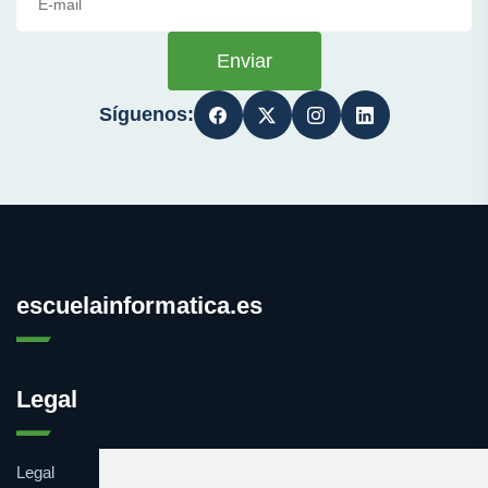
Enviar
Síguenos:
escuelainformatica.es
Legal
Legal