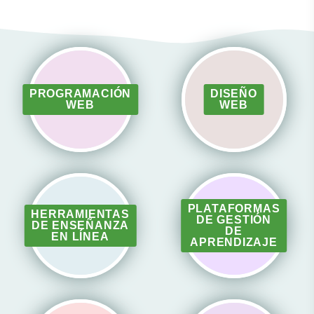
PROGRAMACIÓN
DISEÑO
WEB
WEB
PLATAFORMAS
HERRAMIENTAS
DE GESTIÓN
DE ENSEÑANZA
DE
EN LÍNEA
APRENDIZAJE