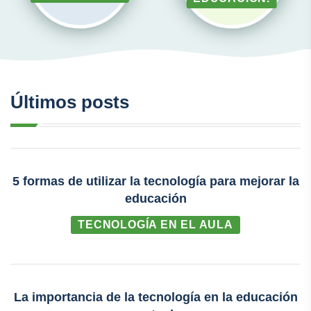
Últimos posts
5 formas de utilizar la tecnología para mejorar la
educación
TECNOLOGÍA EN EL AULA
La importancia de la tecnología en la educación