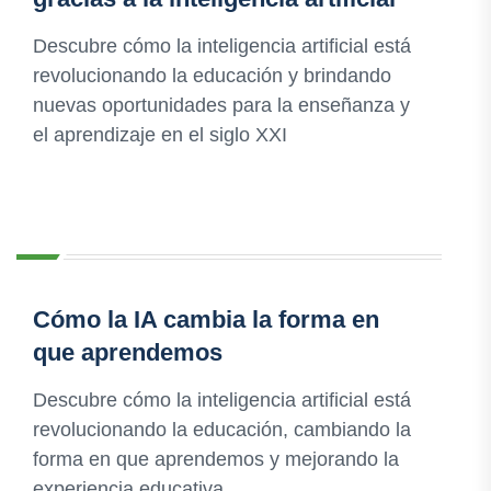
Descubre cómo la inteligencia artificial está
revolucionando la educación y brindando
nuevas oportunidades para la enseñanza y
el aprendizaje en el siglo XXI
Cómo la IA cambia la forma en
que aprendemos
Descubre cómo la inteligencia artificial está
revolucionando la educación, cambiando la
forma en que aprendemos y mejorando la
experiencia educativa