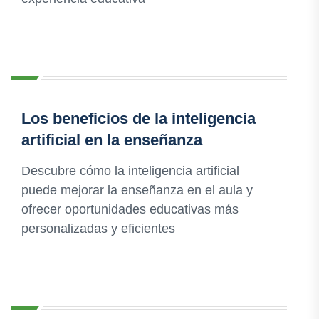
Los beneficios de la inteligencia
artificial en la enseñanza
Descubre cómo la inteligencia artificial
puede mejorar la enseñanza en el aula y
ofrecer oportunidades educativas más
personalizadas y eficientes