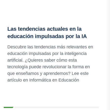
Las tendencias actuales en la
educación impulsadas por la IA
Descubre las tendencias más relevantes en
educación impulsadas por la inteligencia
artificial. ¿Quieres saber cómo esta
tecnología puede revolucionar la forma en
que enseñamos y aprendemos? Lee este
artículo en Informática en Educación