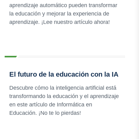
aprendizaje automático pueden transformar
la educación y mejorar la experiencia de
aprendizaje. ¡Lee nuestro artículo ahora!
El futuro de la educación con la IA
Descubre cómo la inteligencia artificial está
transformando la educación y el aprendizaje
en este artículo de Informática en
Educación. ¡No te lo pierdas!