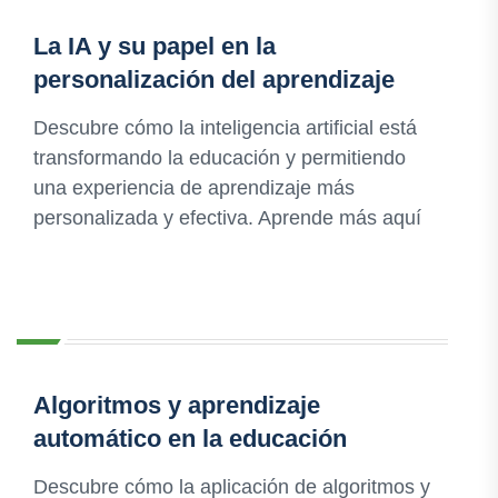
La IA y su papel en la
personalización del aprendizaje
Descubre cómo la inteligencia artificial está
transformando la educación y permitiendo
una experiencia de aprendizaje más
personalizada y efectiva. Aprende más aquí
Algoritmos y aprendizaje
automático en la educación
Descubre cómo la aplicación de algoritmos y