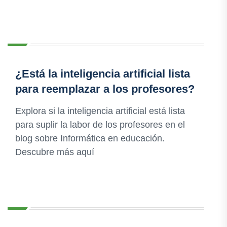
¿Está la inteligencia artificial lista
para reemplazar a los profesores?
Explora si la inteligencia artificial está lista
para suplir la labor de los profesores en el
blog sobre Informática en educación.
Descubre más aquí