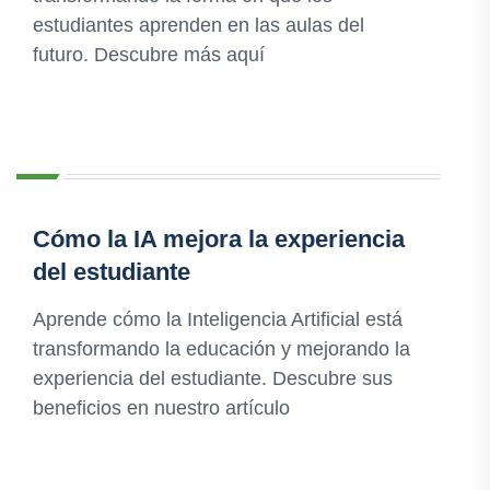
estudiantes aprenden en las aulas del
futuro. Descubre más aquí
Cómo la IA mejora la experiencia
del estudiante
Aprende cómo la Inteligencia Artificial está
transformando la educación y mejorando la
experiencia del estudiante. Descubre sus
beneficios en nuestro artículo