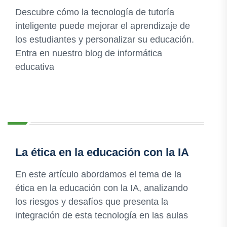
Descubre cómo la tecnología de tutoría
inteligente puede mejorar el aprendizaje de
los estudiantes y personalizar su educación.
Entra en nuestro blog de informática
educativa
La ética en la educación con la IA
En este artículo abordamos el tema de la
ética en la educación con la IA, analizando
los riesgos y desafíos que presenta la
integración de esta tecnología en las aulas