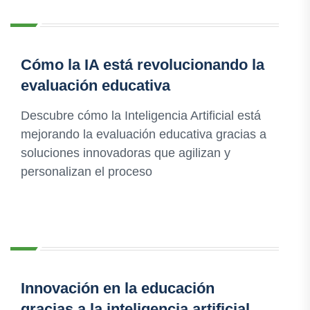
Cómo la IA está revolucionando la
evaluación educativa
Descubre cómo la Inteligencia Artificial está
mejorando la evaluación educativa gracias a
soluciones innovadoras que agilizan y
personalizan el proceso
Innovación en la educación
gracias a la inteligencia artificial