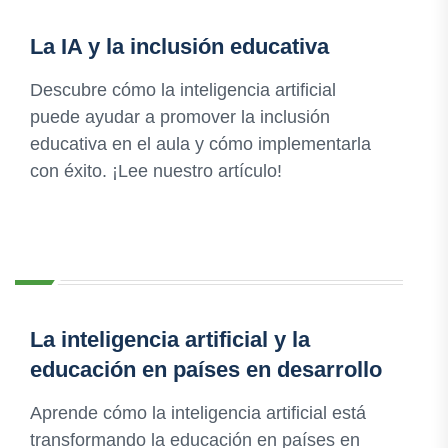
La IA y la inclusión educativa
Descubre cómo la inteligencia artificial
puede ayudar a promover la inclusión
educativa en el aula y cómo implementarla
con éxito. ¡Lee nuestro artículo!
La inteligencia artificial y la
educación en países en desarrollo
Aprende cómo la inteligencia artificial está
transformando la educación en países en