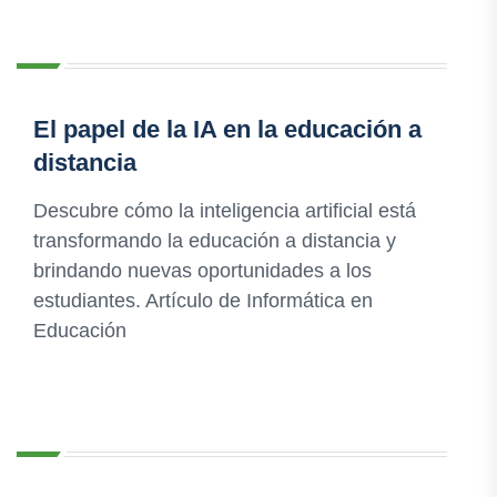
El papel de la IA en la educación a
distancia
Descubre cómo la inteligencia artificial está
transformando la educación a distancia y
brindando nuevas oportunidades a los
estudiantes. Artículo de Informática en
Educación