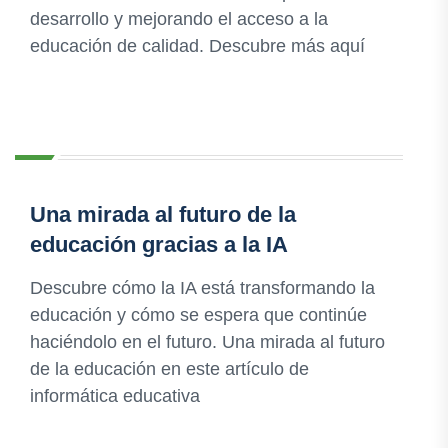
desarrollo y mejorando el acceso a la
educación de calidad. Descubre más aquí
Una mirada al futuro de la
educación gracias a la IA
Descubre cómo la IA está transformando la
educación y cómo se espera que continúe
haciéndolo en el futuro. Una mirada al futuro
de la educación en este artículo de
informática educativa