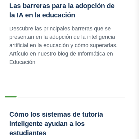
Las barreras para la adopción de
la IA en la educación
Descubre las principales barreras que se
presentan en la adopción de la inteligencia
artificial en la educación y cómo superarlas.
Artículo en nuestro blog de Informática en
Educación
Cómo los sistemas de tutoría
inteligente ayudan a los
estudiantes