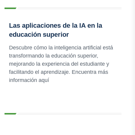
Las aplicaciones de la IA en la
educación superior
Descubre cómo la inteligencia artificial está
transformando la educación superior,
mejorando la experiencia del estudiante y
facilitando el aprendizaje. Encuentra más
información aquí