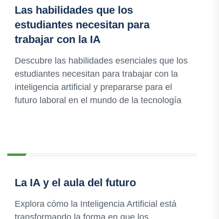
Las habilidades que los
estudiantes necesitan para
trabajar con la IA
Descubre las habilidades esenciales que los
estudiantes necesitan para trabajar con la
inteligencia artificial y prepararse para el
futuro laboral en el mundo de la tecnología
La IA y el aula del futuro
Explora cómo la Inteligencia Artificial está
transformando la forma en que los