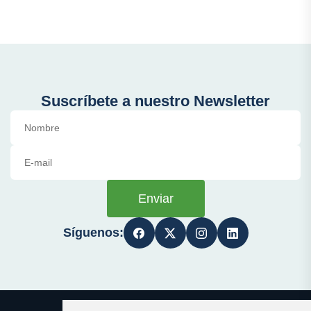
Suscríbete a nuestro Newsletter
Enviar
Síguenos: