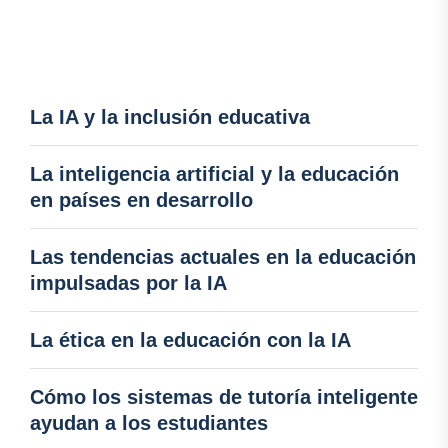
La IA y la inclusión educativa
La inteligencia artificial y la educación
en países en desarrollo
Las tendencias actuales en la educación
impulsadas por la IA
La ética en la educación con la IA
Cómo los sistemas de tutoría inteligente
ayudan a los estudiantes