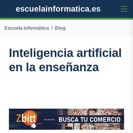
escuelainformatica.es
Escuela informática
Blog
Inteligencia artificial
en la enseñanza