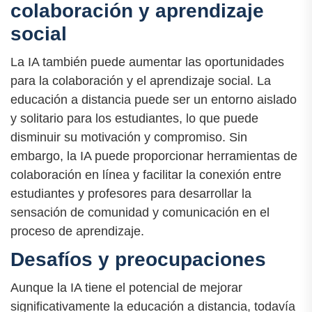
colaboración y aprendizaje
social
La IA también puede aumentar las oportunidades
para la colaboración y el aprendizaje social. La
educación a distancia puede ser un entorno aislado
y solitario para los estudiantes, lo que puede
disminuir su motivación y compromiso. Sin
embargo, la IA puede proporcionar herramientas de
colaboración en línea y facilitar la conexión entre
estudiantes y profesores para desarrollar la
sensación de comunidad y comunicación en el
proceso de aprendizaje.
Desafíos y preocupaciones
Aunque la IA tiene el potencial de mejorar
significativamente la educación a distancia, todavía