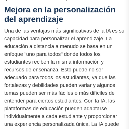
Mejora en la personalización
del aprendizaje
Una de las ventajas más significativas de la IA es su
capacidad para personalizar el aprendizaje. La
educación a distancia a menudo se basa en un
enfoque "uno para todos" donde todos los
estudiantes reciben la misma información y
recursos de enseñanza. Esto puede no ser
adecuado para todos los estudiantes, ya que las
fortalezas y debilidades pueden variar y algunos
temas pueden ser más fáciles o más difíciles de
entender para ciertos estudiantes. Con la IA, las
plataformas de educación pueden adaptarse
individualmente a cada estudiante y proporcionar
una experiencia personalizada única. La IA puede