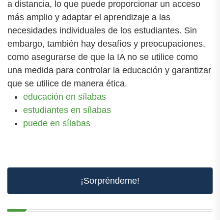
a distancia, lo que puede proporcionar un acceso
más amplio y adaptar el aprendizaje a las
necesidades individuales de los estudiantes. Sin
embargo, también hay desafíos y preocupaciones,
como asegurarse de que la IA no se utilice como
una medida para controlar la educación y garantizar
que se utilice de manera ética.
educación en sílabas
estudiantes en sílabas
puede en sílabas
¡Sorpréndeme!