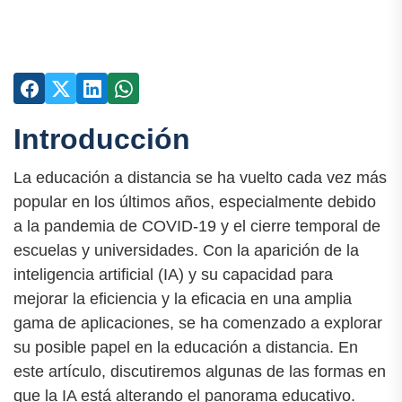
Introducción
La educación a distancia se ha vuelto cada vez más
popular en los últimos años, especialmente debido
a la pandemia de COVID-19 y el cierre temporal de
escuelas y universidades. Con la aparición de la
inteligencia artificial (IA) y su capacidad para
mejorar la eficiencia y la eficacia en una amplia
gama de aplicaciones, se ha comenzado a explorar
su posible papel en la educación a distancia. En
este artículo, discutiremos algunas de las formas en
que la IA está alterando el panorama educativo.