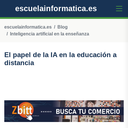
escuelainformatica.es
escuelainformatica.es
Blog
Inteligencia artificial en la enseñanza
El papel de la IA en la educación a
distancia