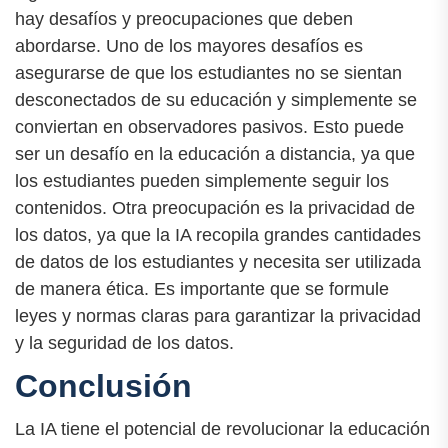
hay desafíos y preocupaciones que deben
abordarse. Uno de los mayores desafíos es
asegurarse de que los estudiantes no se sientan
desconectados de su educación y simplemente se
conviertan en observadores pasivos. Esto puede
ser un desafío en la educación a distancia, ya que
los estudiantes pueden simplemente seguir los
contenidos. Otra preocupación es la privacidad de
los datos, ya que la IA recopila grandes cantidades
de datos de los estudiantes y necesita ser utilizada
de manera ética. Es importante que se formule
leyes y normas claras para garantizar la privacidad
y la seguridad de los datos.
Conclusión
La IA tiene el potencial de revolucionar la educación