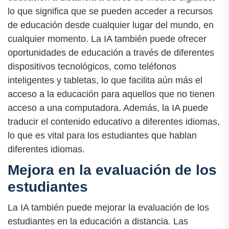
lo que significa que se pueden acceder a recursos
de educación desde cualquier lugar del mundo, en
cualquier momento. La IA también puede ofrecer
oportunidades de educación a través de diferentes
dispositivos tecnológicos, como teléfonos
inteligentes y tabletas, lo que facilita aún más el
acceso a la educación para aquellos que no tienen
acceso a una computadora. Además, la IA puede
traducir el contenido educativo a diferentes idiomas,
lo que es vital para los estudiantes que hablan
diferentes idiomas.
Mejora en la evaluación de los
estudiantes
La IA también puede mejorar la evaluación de los
estudiantes en la educación a distancia. Las