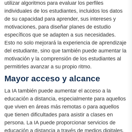
utilizar algoritmos para evaluar los perfiles
individuales de los estudiantes, incluidos los datos
de su capacidad para aprender, sus intereses y
motivaciones, para diseñar planes de estudio
específicos que se adapten a sus necesidades.
Esto no solo mejorará la experiencia de aprendizaje
del estudiante, sino que también puede aumentar la
motivación y la comprensión de los estudiantes al
permitirles avanzar a su propio ritmo.
Mayor acceso y alcance
La IA también puede aumentar el acceso a la
educación a distancia, especialmente para aquellos
que viven en áreas más remotas o para aquellos
que tienen dificultades para asistir a clases en
persona. La IA puede proporcionar servicios de
educación a distancia a través de medios digitales,