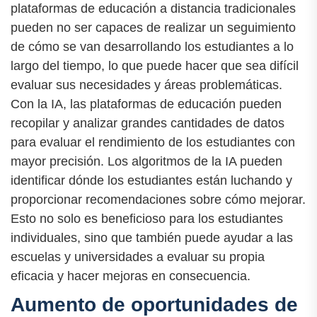
plataformas de educación a distancia tradicionales
pueden no ser capaces de realizar un seguimiento
de cómo se van desarrollando los estudiantes a lo
largo del tiempo, lo que puede hacer que sea difícil
evaluar sus necesidades y áreas problemáticas.
Con la IA, las plataformas de educación pueden
recopilar y analizar grandes cantidades de datos
para evaluar el rendimiento de los estudiantes con
mayor precisión. Los algoritmos de la IA pueden
identificar dónde los estudiantes están luchando y
proporcionar recomendaciones sobre cómo mejorar.
Esto no solo es beneficioso para los estudiantes
individuales, sino que también puede ayudar a las
escuelas y universidades a evaluar su propia
eficacia y hacer mejoras en consecuencia.
Aumento de oportunidades de