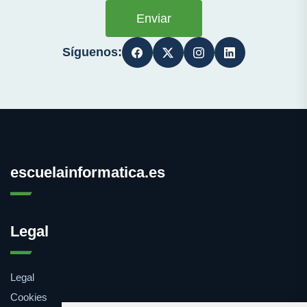
Enviar
Síguenos:
escuelainformatica.es
Legal
Legal
Cookies