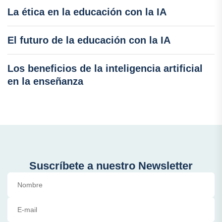
La ética en la educación con la IA
El futuro de la educación con la IA
Los beneficios de la inteligencia artificial
en la enseñanza
Suscríbete a nuestro Newsletter