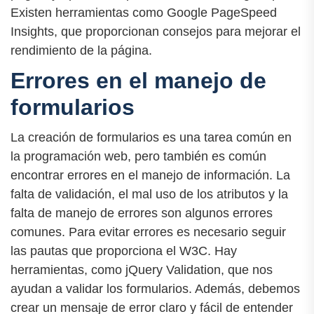
Existen herramientas como Google PageSpeed
Insights, que proporcionan consejos para mejorar el
rendimiento de la página.
Errores en el manejo de
formularios
La creación de formularios es una tarea común en
la programación web, pero también es común
encontrar errores en el manejo de información. La
falta de validación, el mal uso de los atributos y la
falta de manejo de errores son algunos errores
comunes. Para evitar errores es necesario seguir
las pautas que proporciona el W3C. Hay
herramientas, como jQuery Validation, que nos
ayudan a validar los formularios. Además, debemos
crear un mensaje de error claro y fácil de entender