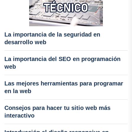
La importancia de la seguridad en
desarrollo web
La importancia del SEO en programación
web
Las mejores herramientas para programar
en la web
Consejos para hacer tu sitio web más
interactivo