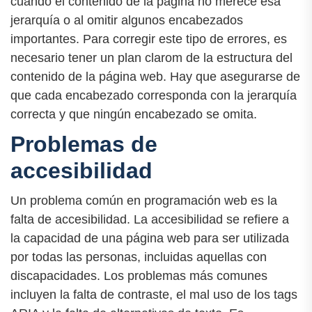
cuando el contenido de la página no merece esa
jerarquía o al omitir algunos encabezados
importantes. Para corregir este tipo de errores, es
necesario tener un plan clarom de la estructura del
contenido de la página web. Hay que asegurarse de
que cada encabezado corresponda con la jerarquía
correcta y que ningún encabezado se omita.
Problemas de
accesibilidad
Un problema común en programación web es la
falta de accesibilidad. La accesibilidad se refiere a
la capacidad de una página web para ser utilizada
por todas las personas, incluidas aquellas con
discapacidades. Los problemas más comunes
incluyen la falta de contraste, el mal uso de los tags