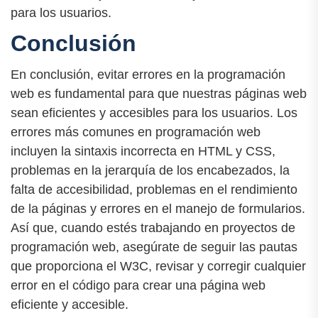
para los usuarios.
Conclusión
En conclusión, evitar errores en la programación
web es fundamental para que nuestras páginas web
sean eficientes y accesibles para los usuarios. Los
errores más comunes en programación web
incluyen la sintaxis incorrecta en HTML y CSS,
problemas en la jerarquía de los encabezados, la
falta de accesibilidad, problemas en el rendimiento
de la páginas y errores en el manejo de formularios.
Así que, cuando estés trabajando en proyectos de
programación web, asegúrate de seguir las pautas
que proporciona el W3C, revisar y corregir cualquier
error en el código para crear una página web
eficiente y accesible.