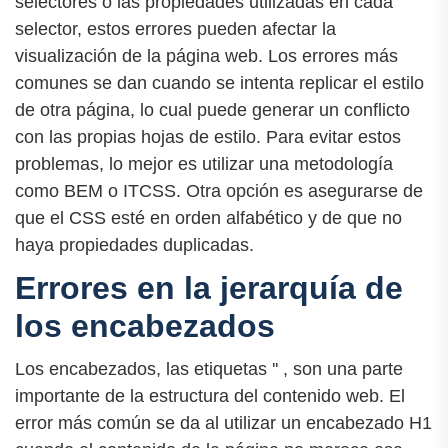
selectores o las propiedades utilizadas en cada
selector, estos errores pueden afectar la
visualización de la página web. Los errores más
comunes se dan cuando se intenta replicar el estilo
de otra página, lo cual puede generar un conflicto
con las propias hojas de estilo. Para evitar estos
problemas, lo mejor es utilizar una metodología
como BEM o ITCSS. Otra opción es asegurarse de
que el CSS esté en orden alfabético y de que no
haya propiedades duplicadas.
Errores en la jerarquía de
los encabezados
Los encabezados, las etiquetas '
' , son una parte
importante de la estructura del contenido web. El
error más común se da al utilizar un encabezado H1