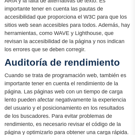
ARIA y la falta de alternativas de texto. Es
importante tener en cuenta las pautas de
accesibilidad que proporciona el W3C para que los
sitios web sean accesibles para todos. Además, hay
herramientas, como WAVE y Lighthouse, que
revisan la accesibilidad de la página y nos indican
los errores que se deben corregir.
Auditoría de rendimiento
Cuando se trata de programación web, también es
importante tener en cuenta el rendimiento de la
página. Las páginas web con un tiempo de carga
lento pueden afectar negativamente la experiencia
del usuario y el posicionamiento en los resultados
de los buscadores. Para evitar problemas de
rendimiento, es necesario revisar el código de la
página y optimizarlo para obtener una carga rápida.