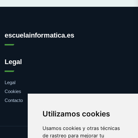
escuelainformatica.es
Legal
Legal
Cookies
Contacto
Utilizamos cookies
Usamos cookies y otras técnicas
de rastreo para mejorar tu
Update cookies preferences