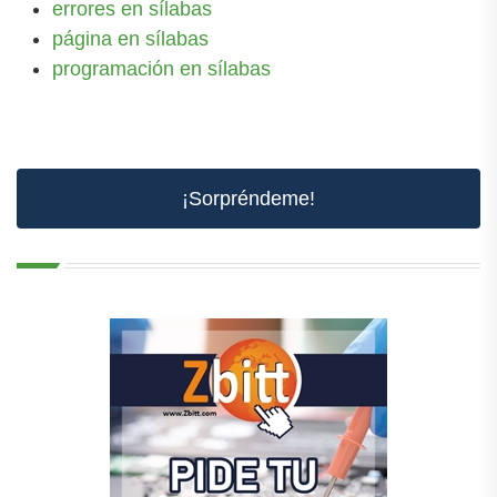
errores en sílabas
página en sílabas
programación en sílabas
¡Sorpréndeme!