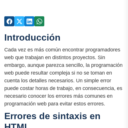
Introducción
Cada vez es más común encontrar programadores
web que trabajan en distintos proyectos. Sin
embargo, aunque parezca sencillo, la programación
web puede resultar compleja si no se toman en
cuenta los detalles necesarios. Un simple error
puede costar horas de trabajo, en consecuencia, es
necesario conocer los errores más comunes en
programación web para evitar estos errores.
Errores de sintaxis en
HTML