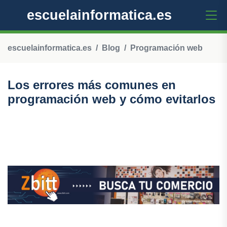
escuelainformatica.es
escuelainformatica.es
Blog
Programación web
Los errores más comunes en
programación web y cómo evitarlos