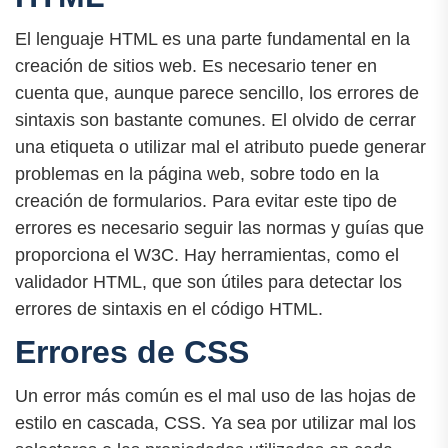
El lenguaje HTML es una parte fundamental en la
creación de sitios web. Es necesario tener en
cuenta que, aunque parece sencillo, los errores de
sintaxis son bastante comunes. El olvido de cerrar
una etiqueta
o utilizar mal el atributo puede generar
problemas en la página web, sobre todo en la
creación de formularios. Para evitar este tipo de
errores es necesario seguir las normas y guías que
proporciona el W3C. Hay herramientas, como el
validador HTML, que son útiles para detectar los
errores de sintaxis en el código HTML.
Errores de CSS
Un error más común es el mal uso de las hojas de
estilo en cascada, CSS. Ya sea por utilizar mal los