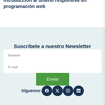
Introducción al diseño responsive en
programación web
Suscríbete a nuestro Newsletter
Enviar
Síguenos: