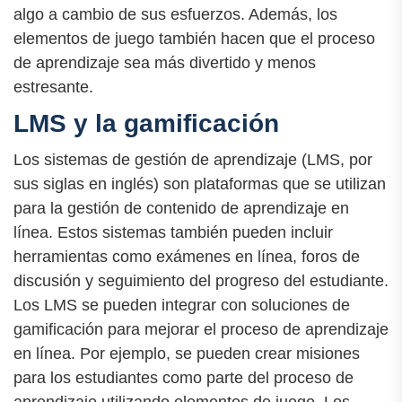
algo a cambio de sus esfuerzos. Además, los
elementos de juego también hacen que el proceso
de aprendizaje sea más divertido y menos
estresante.
LMS y la gamificación
Los sistemas de gestión de aprendizaje (LMS, por
sus siglas en inglés) son plataformas que se utilizan
para la gestión de contenido de aprendizaje en
línea. Estos sistemas también pueden incluir
herramientas como exámenes en línea, foros de
discusión y seguimiento del progreso del estudiante.
Los LMS se pueden integrar con soluciones de
gamificación para mejorar el proceso de aprendizaje
en línea. Por ejemplo, se pueden crear misiones
para los estudiantes como parte del proceso de