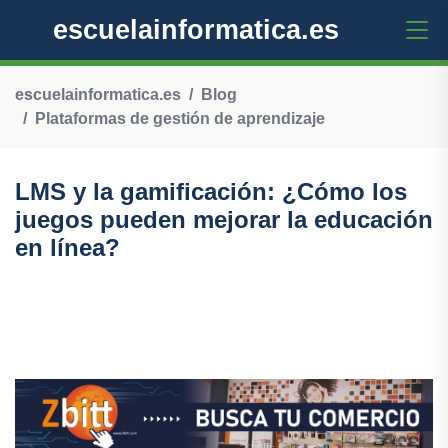
escuelainformatica.es
escuelainformatica.es
Blog
Plataformas de gestión de aprendizaje
LMS y la gamificación: ¿Cómo los
juegos pueden mejorar la educación
en línea?