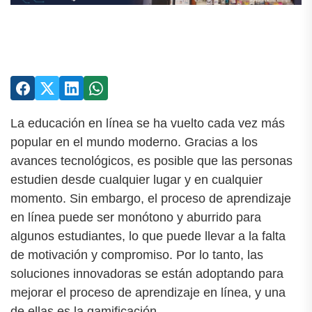
La educación en línea se ha vuelto cada vez más
popular en el mundo moderno. Gracias a los
avances tecnológicos, es posible que las personas
estudien desde cualquier lugar y en cualquier
momento. Sin embargo, el proceso de aprendizaje
en línea puede ser monótono y aburrido para
algunos estudiantes, lo que puede llevar a la falta
de motivación y compromiso. Por lo tanto, las
soluciones innovadoras se están adoptando para
mejorar el proceso de aprendizaje en línea, y una
de ellas es la gamificación.