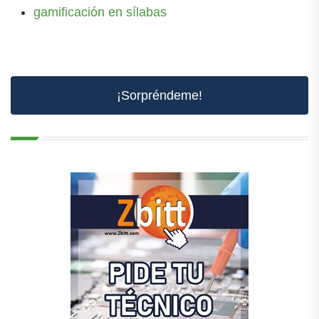
gamificación en sílabas
¡Sorpréndeme!