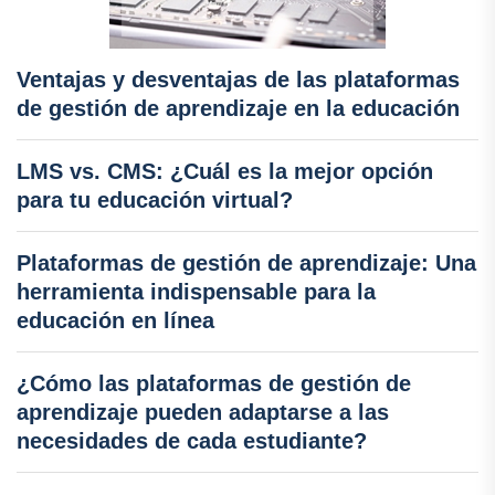
Ventajas y desventajas de las plataformas
de gestión de aprendizaje en la educación
LMS vs. CMS: ¿Cuál es la mejor opción
para tu educación virtual?
Plataformas de gestión de aprendizaje: Una
herramienta indispensable para la
educación en línea
¿Cómo las plataformas de gestión de
aprendizaje pueden adaptarse a las
necesidades de cada estudiante?