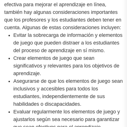
efectiva para mejorar el aprendizaje en línea,
también hay algunas consideraciones importantes
que los profesores y los estudiantes deben tener en
cuenta. Algunas de estas consideraciones incluyen:
Evitar la sobrecarga de información y elementos
de juego que pueden distraer a los estudiantes
del proceso de aprendizaje en sí mismo.
Crear elementos de juego que sean
significativos y relevantes para los objetivos de
aprendizaje.
Asegurarse de que los elementos de juego sean
inclusivos y accesibles para todos los
estudiantes, independientemente de sus
habilidades o discapacidades.
Evaluar regularmente los elementos de juego y
ajustarlos según sea necesario para garantizar
que sean efectivos para el aprendizaje.