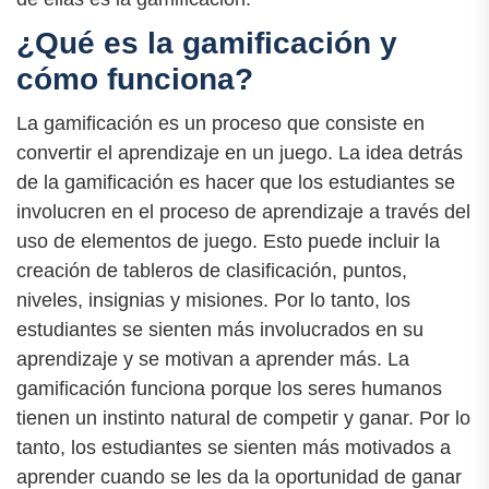
¿Qué es la gamificación y
cómo funciona?
La gamificación es un proceso que consiste en
convertir el aprendizaje en un juego. La idea detrás
de la gamificación es hacer que los estudiantes se
involucren en el proceso de aprendizaje a través del
uso de elementos de juego. Esto puede incluir la
creación de tableros de clasificación, puntos,
niveles, insignias y misiones. Por lo tanto, los
estudiantes se sienten más involucrados en su
aprendizaje y se motivan a aprender más. La
gamificación funciona porque los seres humanos
tienen un instinto natural de competir y ganar. Por lo
tanto, los estudiantes se sienten más motivados a
aprender cuando se les da la oportunidad de ganar