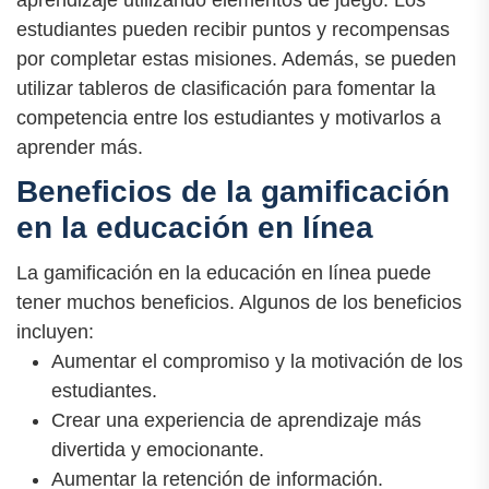
aprendizaje utilizando elementos de juego. Los
estudiantes pueden recibir puntos y recompensas
por completar estas misiones. Además, se pueden
utilizar tableros de clasificación para fomentar la
competencia entre los estudiantes y motivarlos a
aprender más.
Beneficios de la gamificación
en la educación en línea
La gamificación en la educación en línea puede
tener muchos beneficios. Algunos de los beneficios
incluyen:
Aumentar el compromiso y la motivación de los
estudiantes.
Crear una experiencia de aprendizaje más
divertida y emocionante.
Aumentar la retención de información.