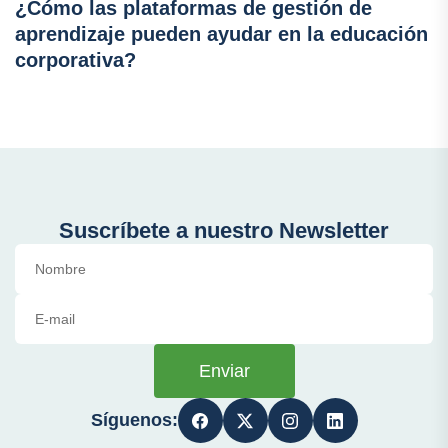
¿Cómo las plataformas de gestión de
aprendizaje pueden ayudar en la educación
corporativa?
Suscríbete a nuestro Newsletter
Enviar
Síguenos: