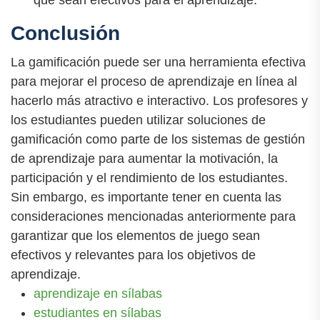
Conclusión
La gamificación puede ser una herramienta efectiva
para mejorar el proceso de aprendizaje en línea al
hacerlo más atractivo e interactivo. Los profesores y
los estudiantes pueden utilizar soluciones de
gamificación como parte de los sistemas de gestión
de aprendizaje para aumentar la motivación, la
participación y el rendimiento de los estudiantes.
Sin embargo, es importante tener en cuenta las
consideraciones mencionadas anteriormente para
garantizar que los elementos de juego sean
efectivos y relevantes para los objetivos de
aprendizaje.
aprendizaje en sílabas
estudiantes en sílabas