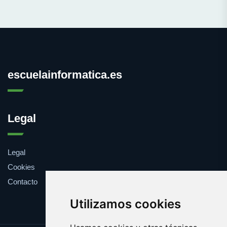
escuelainformatica.es
Legal
Legal
Cookies
Contacto
Utilizamos cookies