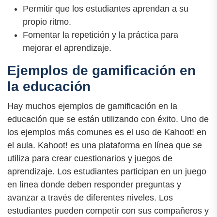
Permitir que los estudiantes aprendan a su
propio ritmo.
Fomentar la repetición y la práctica para
mejorar el aprendizaje.
Ejemplos de gamificación en
la educación
Hay muchos ejemplos de gamificación en la
educación que se están utilizando con éxito. Uno de
los ejemplos más comunes es el uso de Kahoot! en
el aula. Kahoot! es una plataforma en línea que se
utiliza para crear cuestionarios y juegos de
aprendizaje. Los estudiantes participan en un juego
en línea donde deben responder preguntas y
avanzar a través de diferentes niveles. Los
estudiantes pueden competir con sus compañeros y