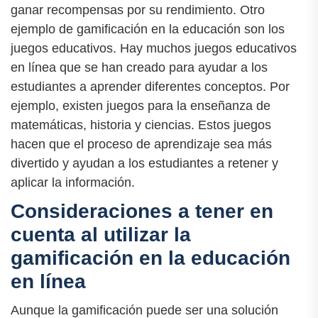
ganar recompensas por su rendimiento. Otro
ejemplo de gamificación en la educación son los
juegos educativos. Hay muchos juegos educativos
en línea que se han creado para ayudar a los
estudiantes a aprender diferentes conceptos. Por
ejemplo, existen juegos para la enseñanza de
matemáticas, historia y ciencias. Estos juegos
hacen que el proceso de aprendizaje sea más
divertido y ayudan a los estudiantes a retener y
aplicar la información.
Consideraciones a tener en
cuenta al utilizar la
gamificación en la educación
en línea
Aunque la gamificación puede ser una solución