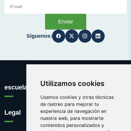
Enviar
Síguenos:
Utilizamos cookies
escuelainformatica.es
Usamos cookies y otras técnicas
de rastreo para mejorar tu
experiencia de navegación en
Legal
nuestra web, para mostrarte
contenidos personalizados y