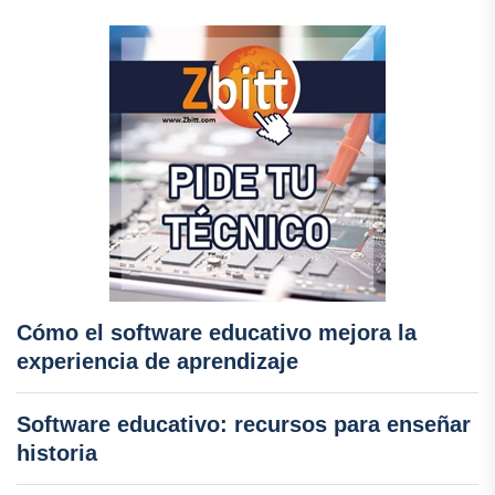
Cómo el software educativo mejora la
experiencia de aprendizaje
Software educativo: recursos para enseñar
historia