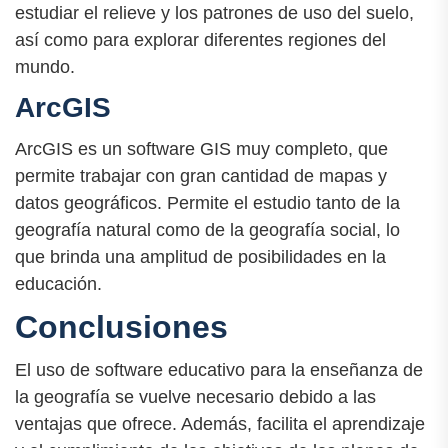
estudiar el relieve y los patrones de uso del suelo,
así como para explorar diferentes regiones del
mundo.
ArcGIS
ArcGIS es un software GIS muy completo, que
permite trabajar con gran cantidad de mapas y
datos geográficos. Permite el estudio tanto de la
geografía natural como de la geografía social, lo
que brinda una amplitud de posibilidades en la
educación.
Conclusiones
El uso de software educativo para la enseñanza de
la geografía se vuelve necesario debido a las
ventajas que ofrece. Además, facilita el aprendizaje