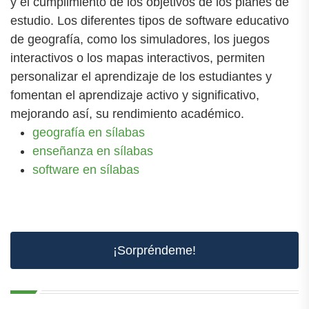
y el cumplimiento de los objetivos de los planes de
estudio. Los diferentes tipos de software educativo
de geografía, como los simuladores, los juegos
interactivos o los mapas interactivos, permiten
personalizar el aprendizaje de los estudiantes y
fomentan el aprendizaje activo y significativo,
mejorando así, su rendimiento académico.
geografía en sílabas
enseñanza en sílabas
software en sílabas
¡Sorpréndeme!