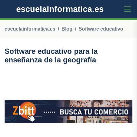
escuelainformatica.es
escuelainformatica.es
Blog
Software educativo
Software educativo para la
enseñanza de la geografía