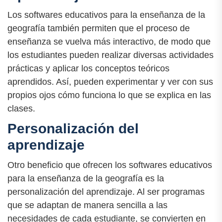
Los softwares educativos para la enseñanza de la
geografía también permiten que el proceso de
enseñanza se vuelva más interactivo, de modo que
los estudiantes pueden realizar diversas actividades
prácticas y aplicar los conceptos teóricos
aprendidos. Así, pueden experimentar y ver con sus
propios ojos cómo funciona lo que se explica en las
clases.
Personalización del
aprendizaje
Otro beneficio que ofrecen los softwares educativos
para la enseñanza de la geografía es la
personalización del aprendizaje. Al ser programas
que se adaptan de manera sencilla a las
necesidades de cada estudiante, se convierten en