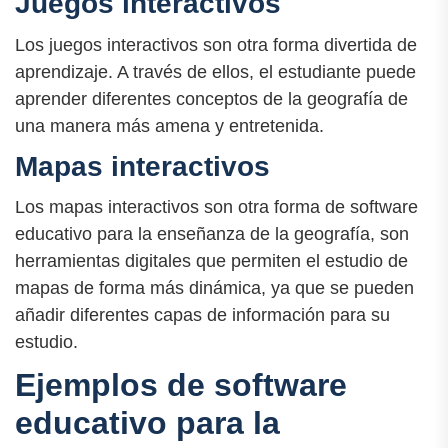
Juegos interactivos
Los juegos interactivos son otra forma divertida de
aprendizaje. A través de ellos, el estudiante puede
aprender diferentes conceptos de la geografía de
una manera más amena y entretenida.
Mapas interactivos
Los mapas interactivos son otra forma de software
educativo para la enseñanza de la geografía, son
herramientas digitales que permiten el estudio de
mapas de forma más dinámica, ya que se pueden
añadir diferentes capas de información para su
estudio.
Ejemplos de software
educativo para la