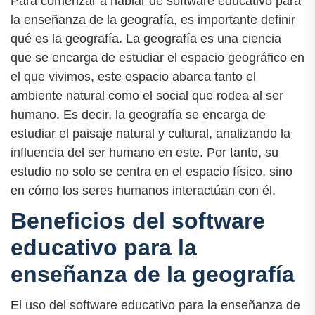
Para comenzar a hablar de software educativo para
la enseñanza de la geografía, es importante definir
qué es la geografía. La geografía es una ciencia
que se encarga de estudiar el espacio geográfico en
el que vivimos, este espacio abarca tanto el
ambiente natural como el social que rodea al ser
humano. Es decir, la geografía se encarga de
estudiar el paisaje natural y cultural, analizando la
influencia del ser humano en este. Por tanto, su
estudio no solo se centra en el espacio físico, sino
en cómo los seres humanos interactúan con él.
Beneficios del software
educativo para la
enseñanza de la geografía
El uso del software educativo para la enseñanza de