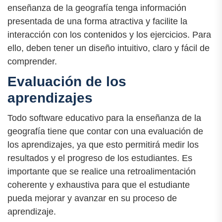
enseñanza de la geografía tenga información
presentada de una forma atractiva y facilite la
interacción con los contenidos y los ejercicios. Para
ello, deben tener un diseño intuitivo, claro y fácil de
comprender.
Evaluación de los
aprendizajes
Todo software educativo para la enseñanza de la
geografía tiene que contar con una evaluación de
los aprendizajes, ya que esto permitirá medir los
resultados y el progreso de los estudiantes. Es
importante que se realice una retroalimentación
coherente y exhaustiva para que el estudiante
pueda mejorar y avanzar en su proceso de
aprendizaje.