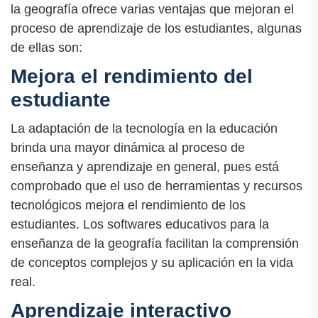
la geografía ofrece varias ventajas que mejoran el
proceso de aprendizaje de los estudiantes, algunas
de ellas son:
Mejora el rendimiento del
estudiante
La adaptación de la tecnología en la educación
brinda una mayor dinámica al proceso de
enseñanza y aprendizaje en general, pues está
comprobado que el uso de herramientas y recursos
tecnológicos mejora el rendimiento de los
estudiantes. Los softwares educativos para la
enseñanza de la geografía facilitan la comprensión
de conceptos complejos y su aplicación en la vida
real.
Aprendizaje interactivo