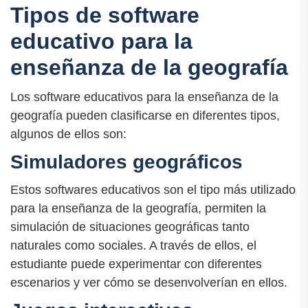
Tipos de software
educativo para la
enseñanza de la geografía
Los software educativos para la enseñanza de la
geografía pueden clasificarse en diferentes tipos,
algunos de ellos son:
Simuladores geográficos
Estos softwares educativos son el tipo más utilizado
para la enseñanza de la geografía, permiten la
simulación de situaciones geográficas tanto
naturales como sociales. A través de ellos, el
estudiante puede experimentar con diferentes
escenarios y ver cómo se desenvolverían en ellos.