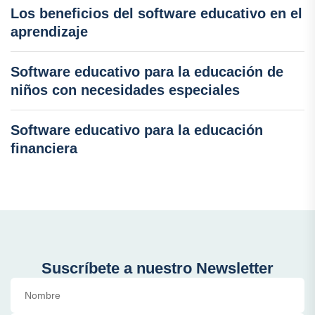
Los beneficios del software educativo en el
aprendizaje
Software educativo para la educación de
niños con necesidades especiales
Software educativo para la educación
financiera
Suscríbete a nuestro Newsletter