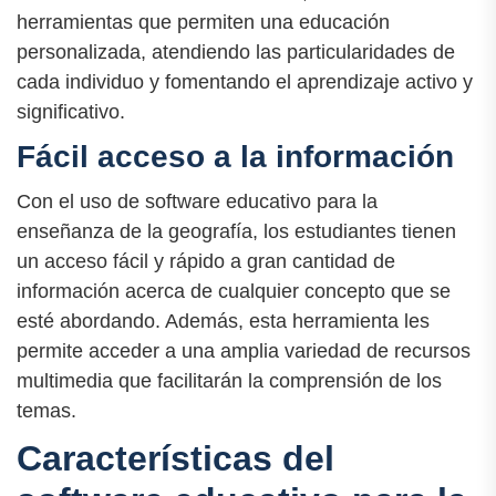
herramientas que permiten una educación
personalizada, atendiendo las particularidades de
cada individuo y fomentando el aprendizaje activo y
significativo.
Fácil acceso a la información
Con el uso de software educativo para la
enseñanza de la geografía, los estudiantes tienen
un acceso fácil y rápido a gran cantidad de
información acerca de cualquier concepto que se
esté abordando. Además, esta herramienta les
permite acceder a una amplia variedad de recursos
multimedia que facilitarán la comprensión de los
temas.
Características del