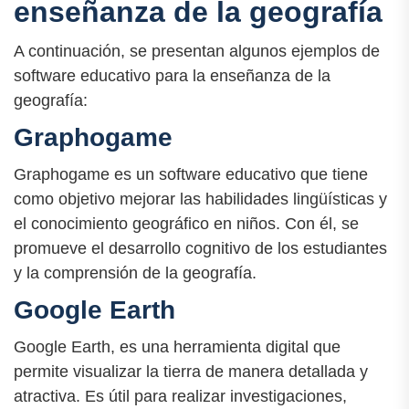
enseñanza de la geografía
A continuación, se presentan algunos ejemplos de
software educativo para la enseñanza de la
geografía:
Graphogame
Graphogame es un software educativo que tiene
como objetivo mejorar las habilidades lingüísticas y
el conocimiento geográfico en niños. Con él, se
promueve el desarrollo cognitivo de los estudiantes
y la comprensión de la geografía.
Google Earth
Google Earth, es una herramienta digital que
permite visualizar la tierra de manera detallada y
atractiva. Es útil para realizar investigaciones,