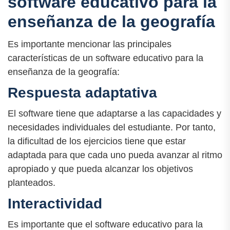
software educativo para la
enseñanza de la geografía
Es importante mencionar las principales
características de un software educativo para la
enseñanza de la geografía:
Respuesta adaptativa
El software tiene que adaptarse a las capacidades y
necesidades individuales del estudiante. Por tanto,
la dificultad de los ejercicios tiene que estar
adaptada para que cada uno pueda avanzar al ritmo
apropiado y que pueda alcanzar los objetivos
planteados.
Interactividad
Es importante que el software educativo para la