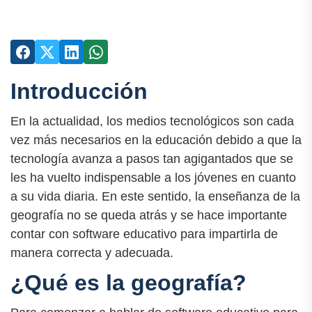
Introducción
En la actualidad, los medios tecnológicos son cada
vez más necesarios en la educación debido a que la
tecnología avanza a pasos tan agigantados que se
les ha vuelto indispensable a los jóvenes en cuanto
a su vida diaria. En este sentido, la enseñanza de la
geografía no se queda atrás y se hace importante
contar con software educativo para impartirla de
manera correcta y adecuada.
¿Qué es la geografía?