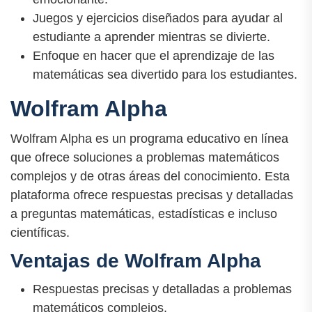
Juegos y ejercicios diseñados para ayudar al
estudiante a aprender mientras se divierte.
Enfoque en hacer que el aprendizaje de las
matemáticas sea divertido para los estudiantes.
Wolfram Alpha
Wolfram Alpha es un programa educativo en línea
que ofrece soluciones a problemas matemáticos
complejos y de otras áreas del conocimiento. Esta
plataforma ofrece respuestas precisas y detalladas
a preguntas matemáticas, estadísticas e incluso
científicas.
Ventajas de Wolfram Alpha
Respuestas precisas y detalladas a problemas
matemáticos complejos.