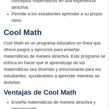
conceptos matemáticos en una experiencia
atractiva.
Permite a los estudiantes aprender a su propio
ritmo.
Cool Math
Cool Math es un programa educativo en línea que
ofrece juegos y ejercicios para enseñar
matemáticas de manera atractiva. Este programa se
enfoca en hacer que el aprendizaje de las
matemáticas sea divertido y emocionante para los
estudiantes, ayudándoles a aprender mientras se
divierten.
Ventajas de Cool Math
Enseña matemáticas de manera atractiva y
emocionante.