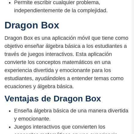
Permite escribir cualquier problema,
independientemente de la complejidad.
Dragon Box
Dragon Box es una aplicación móvil que tiene como
objetivo enseñar álgebra básica a los estudiantes a
través de juegos interactivos. Esta aplicación
convierte los conceptos matemáticos en una
experiencia divertida y emocionante para los
estudiantes, ayudándoles a entender temas como
ecuaciones y álgebra básica.
Ventajas de Dragon Box
Enseña álgebra básica de una manera divertida
y emocionante.
Juegos interactivos que convierten los