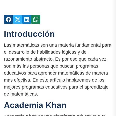
Introducción
Las matemáticas son una materia fundamental para
el desarrollo de habilidades lógicas y del
razonamiento abstracto. Es por eso que cada vez
son más las personas que buscan programas
educativos para aprender matemáticas de manera
más efectiva. En este artículo hablaremos de los
mejores programas educativos para el aprendizaje
de matemáticas.
Academia Khan