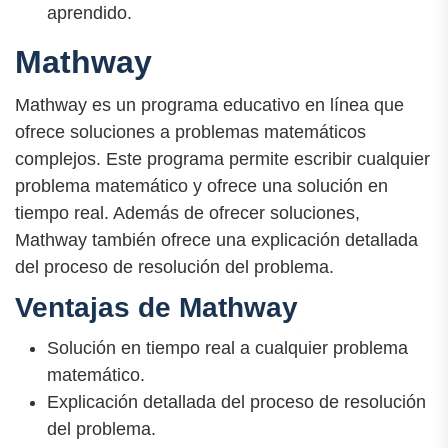
aprendido.
Mathway
Mathway es un programa educativo en línea que
ofrece soluciones a problemas matemáticos
complejos. Este programa permite escribir cualquier
problema matemático y ofrece una solución en
tiempo real. Además de ofrecer soluciones,
Mathway también ofrece una explicación detallada
del proceso de resolución del problema.
Ventajas de Mathway
Solución en tiempo real a cualquier problema
matemático.
Explicación detallada del proceso de resolución
del problema.