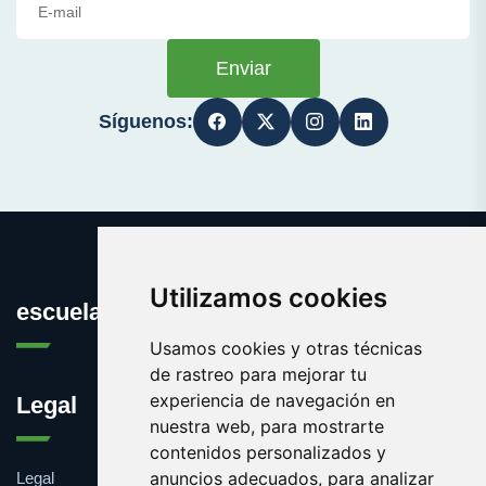
Enviar
Síguenos:
Utilizamos cookies
escuelainformatica.es
Usamos cookies y otras técnicas
de rastreo para mejorar tu
experiencia de navegación en
Legal
nuestra web, para mostrarte
contenidos personalizados y
anuncios adecuados, para analizar
Legal