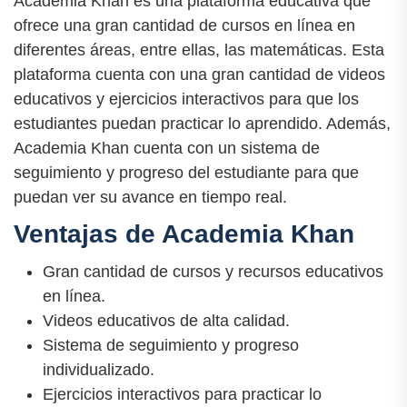
Academia Khan es una plataforma educativa que
ofrece una gran cantidad de cursos en línea en
diferentes áreas, entre ellas, las matemáticas. Esta
plataforma cuenta con una gran cantidad de videos
educativos y ejercicios interactivos para que los
estudiantes puedan practicar lo aprendido. Además,
Academia Khan cuenta con un sistema de
seguimiento y progreso del estudiante para que
puedan ver su avance en tiempo real.
Ventajas de Academia Khan
Gran cantidad de cursos y recursos educativos
en línea.
Videos educativos de alta calidad.
Sistema de seguimiento y progreso
individualizado.
Ejercicios interactivos para practicar lo