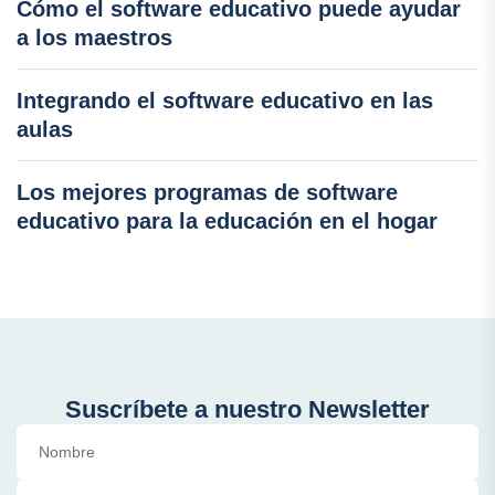
Cómo el software educativo puede ayudar
a los maestros
Integrando el software educativo en las
aulas
Los mejores programas de software
educativo para la educación en el hogar
Suscríbete a nuestro Newsletter