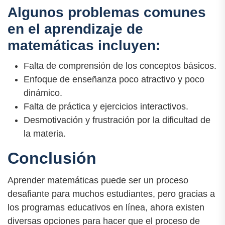
Algunos problemas comunes
en el aprendizaje de
matemáticas incluyen:
Falta de comprensión de los conceptos básicos.
Enfoque de enseñanza poco atractivo y poco
dinámico.
Falta de práctica y ejercicios interactivos.
Desmotivación y frustración por la dificultad de
la materia.
Conclusión
Aprender matemáticas puede ser un proceso
desafiante para muchos estudiantes, pero gracias a
los programas educativos en línea, ahora existen
diversas opciones para hacer que el proceso de