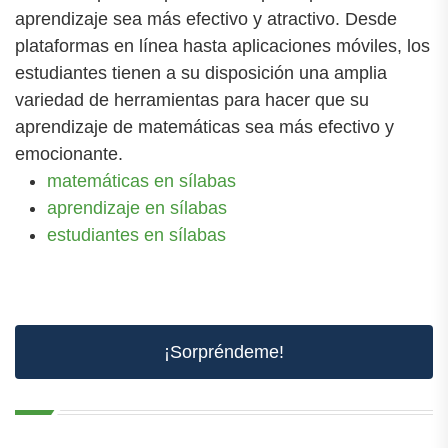
aprendizaje sea más efectivo y atractivo. Desde
plataformas en línea hasta aplicaciones móviles, los
estudiantes tienen a su disposición una amplia
variedad de herramientas para hacer que su
aprendizaje de matemáticas sea más efectivo y
emocionante.
matemáticas en sílabas
aprendizaje en sílabas
estudiantes en sílabas
¡Sorpréndeme!