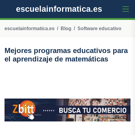
escuelainformatica.es
escuelainformatica.es
Blog
Software educativo
Mejores programas educativos para
el aprendizaje de matemáticas