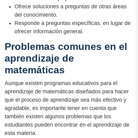
Ofrece soluciones a preguntas de otras áreas
del conocimiento.
Responde a preguntas específicas, en lugar de
ofrecer información general.
Problemas comunes en el
aprendizaje de
matemáticas
Aunque existen programas educativos para el
aprendizaje de matemáticas diseñados para hacer
que el proceso de aprendizaje sea más efectivo y
agradable, es importante tener en cuenta que
también existen algunos problemas que los
estudiantes pueden encontrar en el aprendizaje de
esta materia.