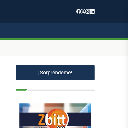
¡Sorpréndeme!