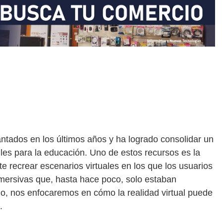
ntados en los últimos años y ha logrado consolidar un
iles para la educación. Uno de estos recursos es la
te recrear escenarios virtuales en los que los usuarios
inmersivas que, hasta hace poco, solo estaban
culo, nos enfocaremos en cómo la realidad virtual puede
.