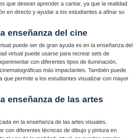
tes que desean aprender a cantar, ya que la realidad
ón en directo y ayudar a los estudiantes a afinar su
 la enseñanza del cine
virtual puede ser de gran ayuda es en la enseñanza del
idad virtual puede usarse para recrear sets de
experimentar con diferentes tipos de iluminación,
 cinematográficas más impactantes. También puede
ya que permite a los estudiantes visualizar con mayor
 la enseñanza de las artes
icada en la enseñanza de las artes visuales,
r con diferentes técnicas de dibujo y pintura en