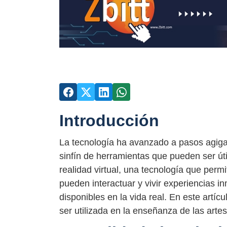
Introducción
La tecnología ha avanzado a pasos agiga
sinfín de herramientas que pueden ser út
realidad virtual, una tecnología que permi
pueden interactuar y vivir experiencias 
disponibles en la vida real. En este artí
ser utilizada en la enseñanza de las artes