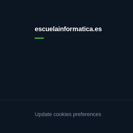
escuelainformatica.es
Update cookies preferences