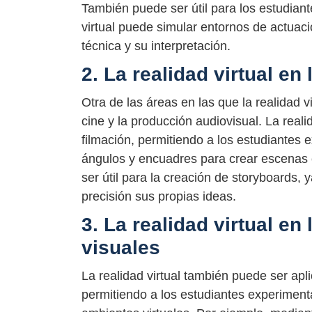
También puede ser útil para los estudian
virtual puede simular entornos de actuaci
técnica y su interpretación.
2. La realidad virtual en
Otra de las áreas en las que la realidad 
cine y la producción audiovisual. La real
filmación, permitiendo a los estudiantes 
ángulos y encuadres para crear escenas
ser útil para la creación de storyboards, 
precisión sus propias ideas.
3. La realidad virtual en
visuales
La realidad virtual también puede ser apl
permitiendo a los estudiantes experimenta