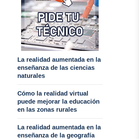
La realidad aumentada en la
enseñanza de las ciencias
naturales
Cómo la realidad virtual
puede mejorar la educación
en las zonas rurales
La realidad aumentada en la
enseñanza de la geografía