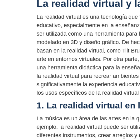
La realidad virtual y l
La realidad virtual es una tecnología que
educativo, especialmente en la enseñanza 
ser utilizada como una herramienta para 
modelado en 3D y diseño gráfico. De hec
basan en la realidad virtual, como Tilt Br
arte en entornos virtuales. Por otra parte
una herramienta didáctica para la enseña
la realidad virtual para recrear ambiente
significativamente la experiencia educati
los usos específicos de la realidad virtua
1. La realidad virtual e
La música es un área de las artes en la q
ejemplo, la realidad virtual puede ser uti
diferentes instrumentos, crear arreglos y