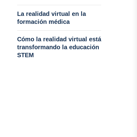
La realidad virtual en la
formación médica
Cómo la realidad virtual está
transformando la educación
STEM