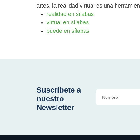
artes, la realidad virtual es una herramie
realidad en sílabas
virtual en sílabas
puede en sílabas
Suscríbete a
nuestro
Newsletter