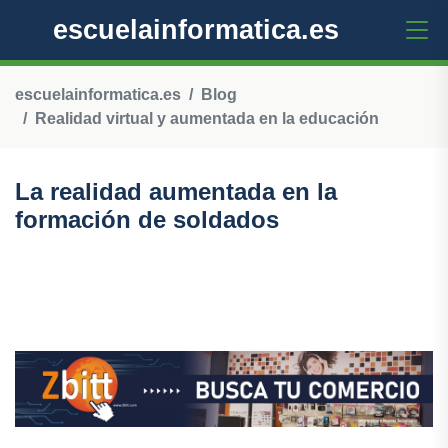
escuelainformatica.es
escuelainformatica.es
Blog
Realidad virtual y aumentada en la educación
La realidad aumentada en la
formación de soldados