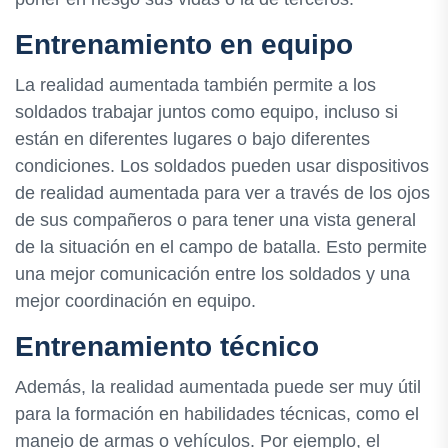
Entrenamiento en equipo
La realidad aumentada también permite a los
soldados trabajar juntos como equipo, incluso si
están en diferentes lugares o bajo diferentes
condiciones. Los soldados pueden usar dispositivos
de realidad aumentada para ver a través de los ojos
de sus compañeros o para tener una vista general
de la situación en el campo de batalla. Esto permite
una mejor comunicación entre los soldados y una
mejor coordinación en equipo.
Entrenamiento técnico
Además, la realidad aumentada puede ser muy útil
para la formación en habilidades técnicas, como el
manejo de armas o vehículos. Por ejemplo, el