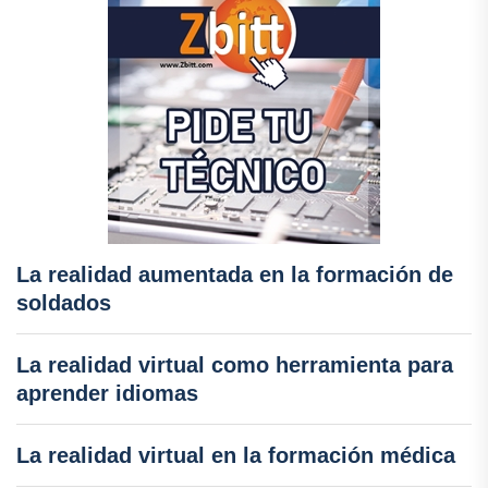
La realidad aumentada en la formación de
soldados
La realidad virtual como herramienta para
aprender idiomas
La realidad virtual en la formación médica