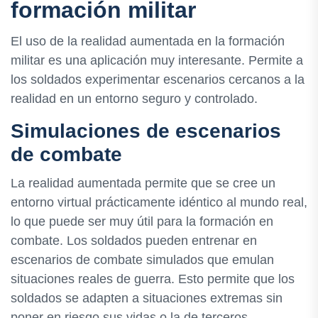
formación militar
El uso de la realidad aumentada en la formación
militar es una aplicación muy interesante. Permite a
los soldados experimentar escenarios cercanos a la
realidad en un entorno seguro y controlado.
Simulaciones de escenarios
de combate
La realidad aumentada permite que se cree un
entorno virtual prácticamente idéntico al mundo real,
lo que puede ser muy útil para la formación en
combate. Los soldados pueden entrenar en
escenarios de combate simulados que emulan
situaciones reales de guerra. Esto permite que los
soldados se adapten a situaciones extremas sin
poner en riesgo sus vidas o la de terceros.