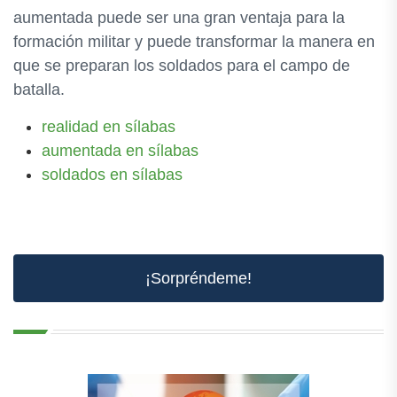
aumentada puede ser una gran ventaja para la
formación militar y puede transformar la manera en
que se preparan los soldados para el campo de
batalla.
realidad en sílabas
aumentada en sílabas
soldados en sílabas
¡Sorpréndeme!