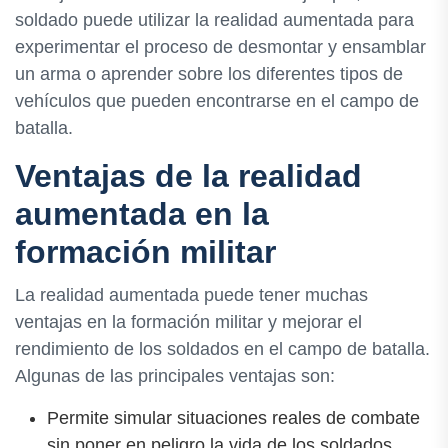
soldado puede utilizar la realidad aumentada para
experimentar el proceso de desmontar y ensamblar
un arma o aprender sobre los diferentes tipos de
vehículos que pueden encontrarse en el campo de
batalla.
Ventajas de la realidad
aumentada en la
formación militar
La realidad aumentada puede tener muchas
ventajas en la formación militar y mejorar el
rendimiento de los soldados en el campo de batalla.
Algunas de las principales ventajas son:
Permite simular situaciones reales de combate
sin poner en peligro la vida de los soldados.