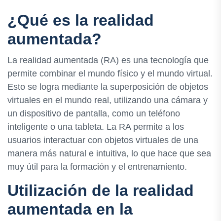
¿Qué es la realidad
aumentada?
La realidad aumentada (RA) es una tecnología que
permite combinar el mundo físico y el mundo virtual.
Esto se logra mediante la superposición de objetos
virtuales en el mundo real, utilizando una cámara y
un dispositivo de pantalla, como un teléfono
inteligente o una tableta. La RA permite a los
usuarios interactuar con objetos virtuales de una
manera más natural e intuitiva, lo que hace que sea
muy útil para la formación y el entrenamiento.
Utilización de la realidad
aumentada en la