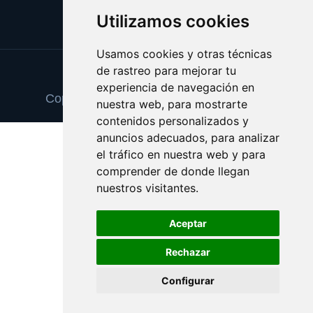
Utilizamos cookies
Usamos cookies y otras técnicas
de rastreo para mejorar tu
Update cookies preferences
experiencia de navegación en
Copyright © 2025 escuelainformatica.es
nuestra web, para mostrarte
contenidos personalizados y
anuncios adecuados, para analizar
el tráfico en nuestra web y para
comprender de donde llegan
nuestros visitantes.
Aceptar
Rechazar
Configurar