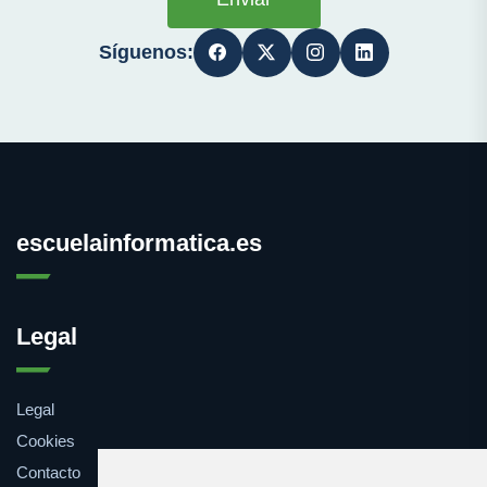
Síguenos:
escuelainformatica.es
Legal
Legal
Cookies
Contacto