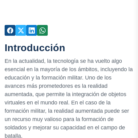
Introducción
En la actualidad, la tecnología se ha vuelto algo
esencial en la mayoría de los ámbitos, incluyendo la
educación y la formación militar. Uno de los
avances más prometedores es la realidad
aumentada, que permite la integración de objetos
virtuales en el mundo real. En el caso de la
formación militar, la realidad aumentada puede ser
un recurso muy valioso para la formación de
soldados y mejorar su capacidad en el campo de
batalla.