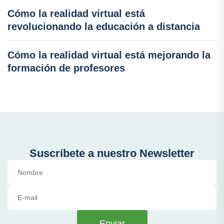
Cómo la realidad virtual está
revolucionando la educación a distancia
Cómo la realidad virtual está mejorando la
formación de profesores
Suscríbete a nuestro Newsletter
Enviar