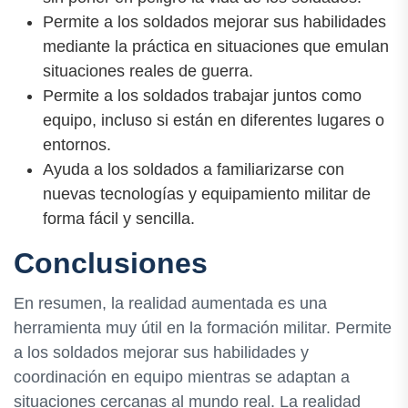
Permite a los soldados mejorar sus habilidades
mediante la práctica en situaciones que emulan
situaciones reales de guerra.
Permite a los soldados trabajar juntos como
equipo, incluso si están en diferentes lugares o
entornos.
Ayuda a los soldados a familiarizarse con
nuevas tecnologías y equipamiento militar de
forma fácil y sencilla.
Conclusiones
En resumen, la realidad aumentada es una
herramienta muy útil en la formación militar. Permite
a los soldados mejorar sus habilidades y
coordinación en equipo mientras se adaptan a
situaciones cercanas al mundo real. La realidad