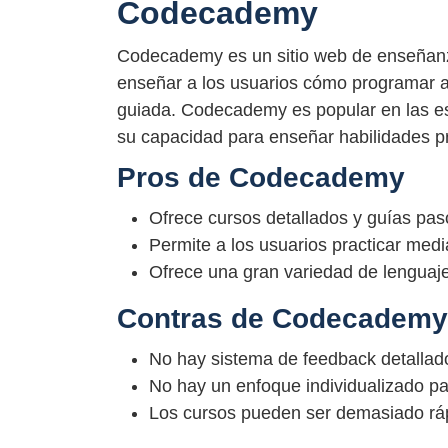
Codecademy
Codecademy es un sitio web de enseñanz
enseñar a los usuarios cómo programar a 
guiada. Codecademy es popular en las e
su capacidad para enseñar habilidades p
Pros de Codecademy
Ofrece cursos detallados y guías pas
Permite a los usuarios practicar medi
Ofrece una gran variedad de lenguaj
Contras de Codecademy
No hay sistema de feedback detallad
No hay un enfoque individualizado p
Los cursos pueden ser demasiado ráp