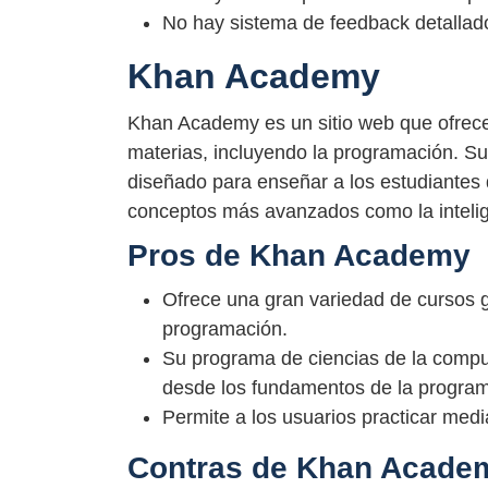
No hay sistema de feedback detallad
Khan Academy
Khan Academy es un sitio web que ofrece
materias, incluyendo la programación. S
diseñado para enseñar a los estudiantes
conceptos más avanzados como la inteligenc
Pros de Khan Academy
Ofrece una gran variedad de cursos gr
programación.
Su programa de ciencias de la compu
desde los fundamentos de la progra
Permite a los usuarios practicar medi
Contras de Khan Acade