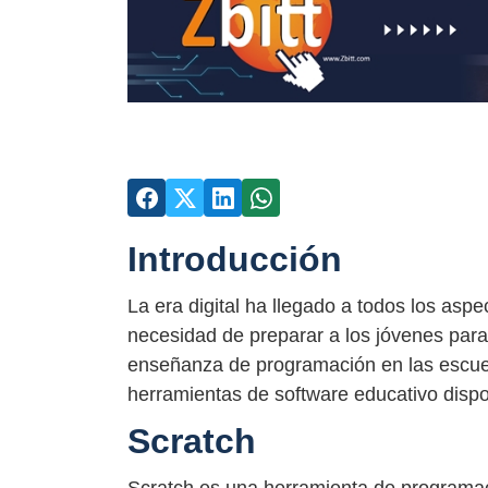
Introducción
La era digital ha llegado a todos los asp
necesidad de preparar a los jóvenes para 
enseñanza de programación en las escue
herramientas de software educativo disp
Scratch