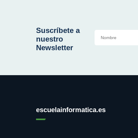
Suscríbete a
nuestro
Newsletter
escuelainformatica.es