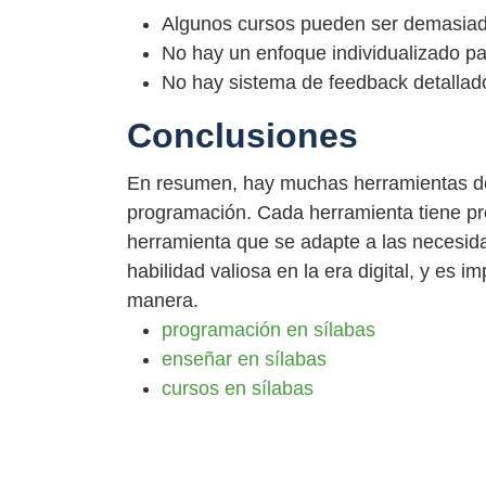
Algunos cursos pueden ser demasiado
No hay un enfoque individualizado p
No hay sistema de feedback detallad
Conclusiones
En resumen, hay muchas herramientas de
programación. Cada herramienta tiene pro
herramienta que se adapte a las necesid
habilidad valiosa en la era digital, y es
manera.
programación en sílabas
enseñar en sílabas
cursos en sílabas