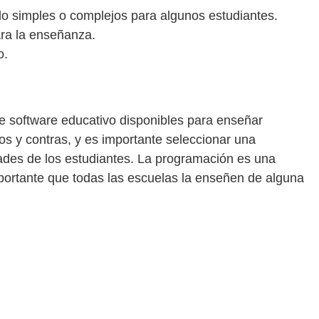
 simples o complejos para algunos estudiantes.
ara la enseñanza.
o.
 software educativo disponibles para enseñar
s y contras, y es importante seleccionar una
ades de los estudiantes. La programación es una
 importante que todas las escuelas la enseñen de alguna