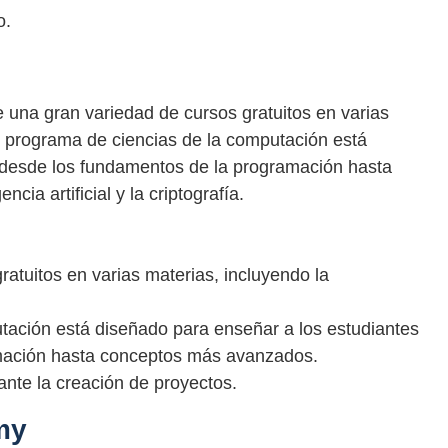
o.
 una gran variedad de cursos gratuitos en varias
u programa de ciencias de la computación está
 desde los fundamentos de la programación hasta
ia artificial y la criptografía.
atuitos en varias materias, incluyendo la
tación está diseñado para enseñar a los estudiantes
mación hasta conceptos más avanzados.
ante la creación de proyectos.
my