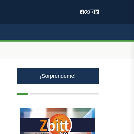
¡Sorpréndeme!