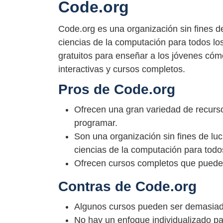
Code.org
Code.org es una organización sin fines d
ciencias de la computación para todos lo
gratuitos para enseñar a los jóvenes cóm
interactivas y cursos completos.
Pros de Code.org
Ofrecen una gran variedad de recurs
programar.
Son una organización sin fines de lu
ciencias de la computación para todo
Ofrecen cursos completos que pueden 
Contras de Code.org
Algunos cursos pueden ser demasiado
No hay un enfoque individualizado p