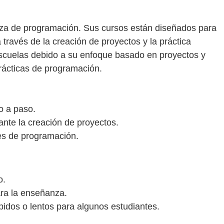
a de programación. Sus cursos están diseñados para
través de la creación de proyectos y la práctica
scuelas debido a su enfoque basado en proyectos y
rácticas de programación.
o a paso.
ante la creación de proyectos.
es de programación.
o.
ara la enseñanza.
idos o lentos para algunos estudiantes.