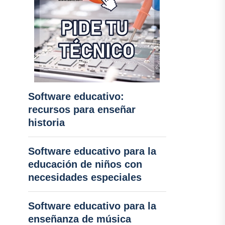
Software educativo:
recursos para enseñar
historia
Software educativo para la
educación de niños con
necesidades especiales
Software educativo para la
enseñanza de música