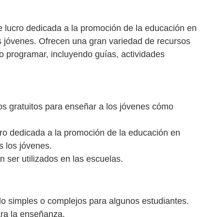
e lucro dedicada a la promoción de la educación en
s jóvenes. Ofrecen una gran variedad de recursos
o programar, incluyendo guías, actividades
os gratuitos para enseñar a los jóvenes cómo
cro dedicada a la promoción de la educación en
s los jóvenes.
ser utilizados en las escuelas.
 simples o complejos para algunos estudiantes.
ara la enseñanza.