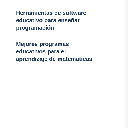
Herramientas de software
educativo para enseñar
programación
Mejores programas
educativos para el
aprendizaje de matemáticas