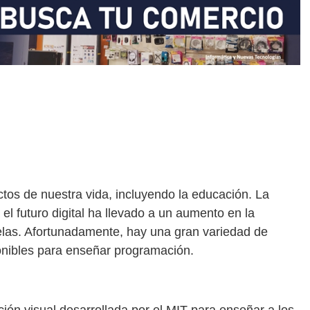
ectos de nuestra vida, incluyendo la educación. La
el futuro digital ha llevado a un aumento en la
las. Afortunadamente, hay una gran variedad de
onibles para enseñar programación.