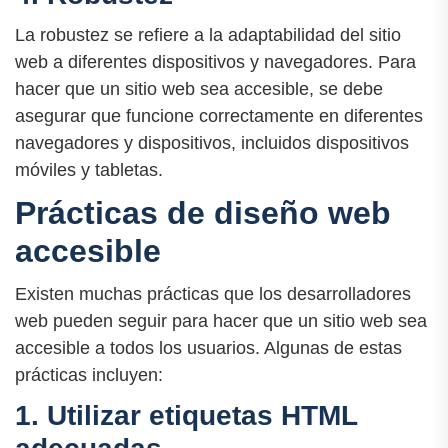
La robustez se refiere a la adaptabilidad del sitio
web a diferentes dispositivos y navegadores. Para
hacer que un sitio web sea accesible, se debe
asegurar que funcione correctamente en diferentes
navegadores y dispositivos, incluidos dispositivos
móviles y tabletas.
Prácticas de diseño web
accesible
Existen muchas prácticas que los desarrolladores
web pueden seguir para hacer que un sitio web sea
accesible a todos los usuarios. Algunas de estas
prácticas incluyen:
1. Utilizar etiquetas HTML