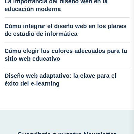
La importancia del diseño web en la
educación moderna
Cómo integrar el diseño web en los planes
de estudio de informática
Cómo elegir los colores adecuados para tu
sitio web educativo
Diseño web adaptativo: la clave para el
éxito del e-learning