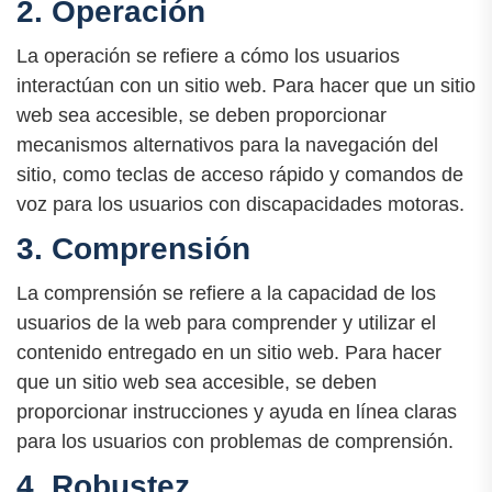
2. Operación
La operación se refiere a cómo los usuarios
interactúan con un sitio web. Para hacer que un sitio
web sea accesible, se deben proporcionar
mecanismos alternativos para la navegación del
sitio, como teclas de acceso rápido y comandos de
voz para los usuarios con discapacidades motoras.
3. Comprensión
La comprensión se refiere a la capacidad de los
usuarios de la web para comprender y utilizar el
contenido entregado en un sitio web. Para hacer
que un sitio web sea accesible, se deben
proporcionar instrucciones y ayuda en línea claras
para los usuarios con problemas de comprensión.
4. Robustez