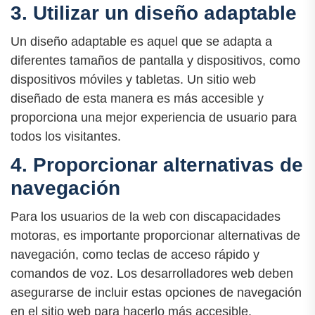
3. Utilizar un diseño adaptable
Un diseño adaptable es aquel que se adapta a
diferentes tamaños de pantalla y dispositivos, como
dispositivos móviles y tabletas. Un sitio web
diseñado de esta manera es más accesible y
proporciona una mejor experiencia de usuario para
todos los visitantes.
4. Proporcionar alternativas de
navegación
Para los usuarios de la web con discapacidades
motoras, es importante proporcionar alternativas de
navegación, como teclas de acceso rápido y
comandos de voz. Los desarrolladores web deben
asegurarse de incluir estas opciones de navegación
en el sitio web para hacerlo más accesible.