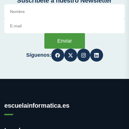
Suscríbete a nuestro Newsletter
Enviar
Síguenos:
escuelainformatica.es