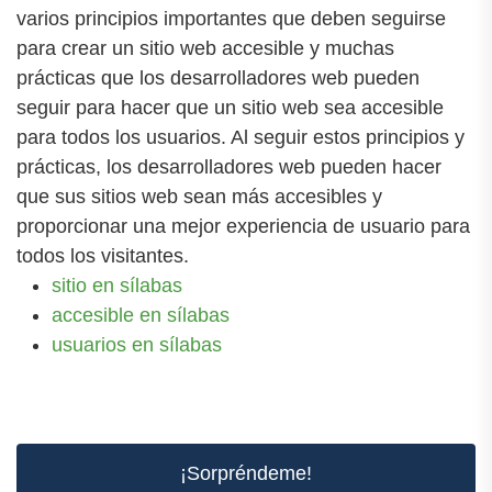
varios principios importantes que deben seguirse
para crear un sitio web accesible y muchas
prácticas que los desarrolladores web pueden
seguir para hacer que un sitio web sea accesible
para todos los usuarios. Al seguir estos principios y
prácticas, los desarrolladores web pueden hacer
que sus sitios web sean más accesibles y
proporcionar una mejor experiencia de usuario para
todos los visitantes.
sitio en sílabas
accesible en sílabas
usuarios en sílabas
¡Sorpréndeme!