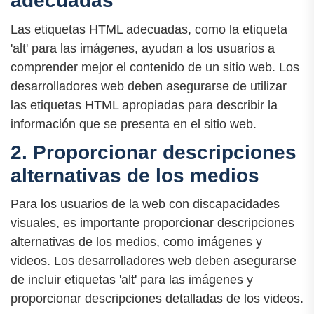
adecuadas
Las etiquetas HTML adecuadas, como la etiqueta
'alt' para las imágenes, ayudan a los usuarios a
comprender mejor el contenido de un sitio web. Los
desarrolladores web deben asegurarse de utilizar
las etiquetas HTML apropiadas para describir la
información que se presenta en el sitio web.
2. Proporcionar descripciones
alternativas de los medios
Para los usuarios de la web con discapacidades
visuales, es importante proporcionar descripciones
alternativas de los medios, como imágenes y
videos. Los desarrolladores web deben asegurarse
de incluir etiquetas 'alt' para las imágenes y
proporcionar descripciones detalladas de los videos.