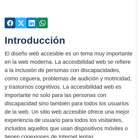
Introducción
El diseño web accesible es un tema muy importante
en la web moderna. La accesibilidad web se refiere
a la inclusión de personas con discapacidades,
como ceguera, problemas de audición y motricidad,
y trastornos cognitivos. La accesibilidad web es
importante no solo para las personas con
discapacidad sino también para todos los usuarios
de la web. Un sitio web accesible ofrece una mejor
experiencia de usuario para todos los visitantes,
incluidos aquellos que usan dispositivos móviles o
tienen conexiones de Internet lentas.