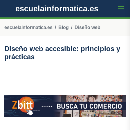
escuelainformatica.es
escuelainformatica.es
Blog
Diseño web
Diseño web accesible: principios y
prácticas