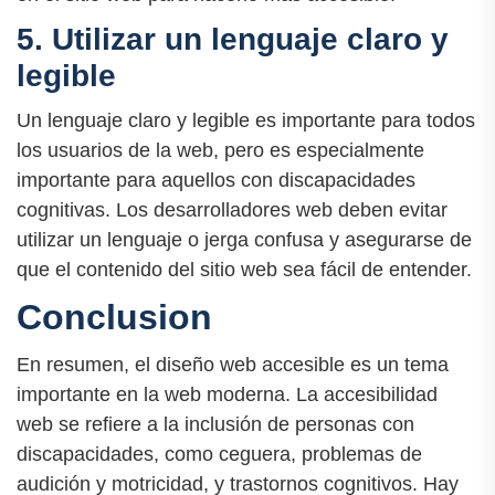
5. Utilizar un lenguaje claro y
legible
Un lenguaje claro y legible es importante para todos
los usuarios de la web, pero es especialmente
importante para aquellos con discapacidades
cognitivas. Los desarrolladores web deben evitar
utilizar un lenguaje o jerga confusa y asegurarse de
que el contenido del sitio web sea fácil de entender.
Conclusion
En resumen, el diseño web accesible es un tema
importante en la web moderna. La accesibilidad
web se refiere a la inclusión de personas con
discapacidades, como ceguera, problemas de
audición y motricidad, y trastornos cognitivos. Hay