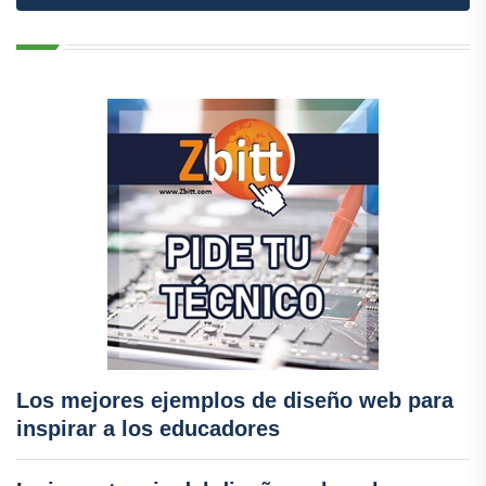
Los mejores ejemplos de diseño web para
inspirar a los educadores