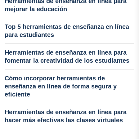
Herramientas de enseñanza en línea para
mejorar la educación
Top 5 herramientas de enseñanza en línea
para estudiantes
Herramientas de enseñanza en línea para
fomentar la creatividad de los estudiantes
Cómo incorporar herramientas de
enseñanza en línea de forma segura y
eficiente
Herramientas de enseñanza en línea para
hacer más efectivas las clases virtuales