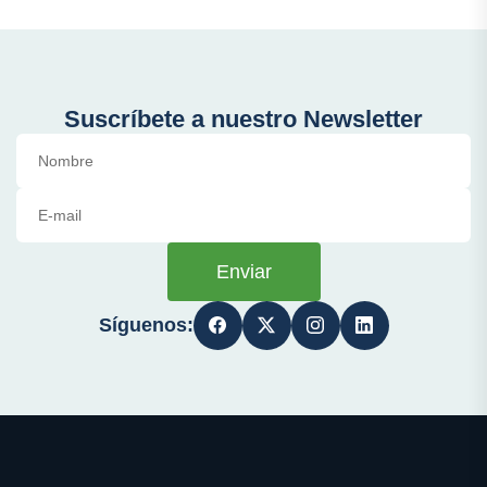
Suscríbete a nuestro Newsletter
Enviar
Síguenos: