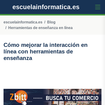
escuelainformatica.es
escuelainformatica.es
Blog
Herramientas de enseñanza en línea
Cómo mejorar la interacción en
línea con herramientas de
enseñanza