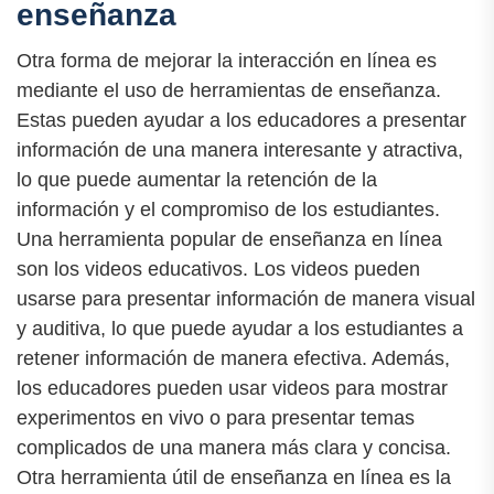
enseñanza
Otra forma de mejorar la interacción en línea es
mediante el uso de herramientas de enseñanza.
Estas pueden ayudar a los educadores a presentar
información de una manera interesante y atractiva,
lo que puede aumentar la retención de la
información y el compromiso de los estudiantes.
Una herramienta popular de enseñanza en línea
son los videos educativos. Los videos pueden
usarse para presentar información de manera visual
y auditiva, lo que puede ayudar a los estudiantes a
retener información de manera efectiva. Además,
los educadores pueden usar videos para mostrar
experimentos en vivo o para presentar temas
complicados de una manera más clara y concisa.
Otra herramienta útil de enseñanza en línea es la