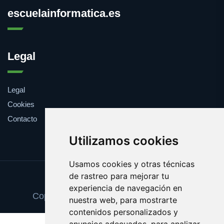
escuelainformatica.es
Legal
Legal
Cookies
Contacto
Utilizamos cookies
Usamos cookies y otras técnicas
de rastreo para mejorar tu
Update cookies preferences
experiencia de navegación en
Copyright © 2025 escuelainformatica.es
nuestra web, para mostrarte
contenidos personalizados y