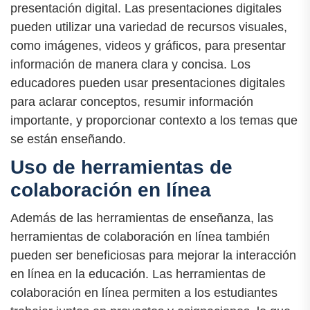
presentación digital. Las presentaciones digitales
pueden utilizar una variedad de recursos visuales,
como imágenes, videos y gráficos, para presentar
información de manera clara y concisa. Los
educadores pueden usar presentaciones digitales
para aclarar conceptos, resumir información
importante, y proporcionar contexto a los temas que
se están enseñando.
Uso de herramientas de
colaboración en línea
Además de las herramientas de enseñanza, las
herramientas de colaboración en línea también
pueden ser beneficiosas para mejorar la interacción
en línea en la educación. Las herramientas de
colaboración en línea permiten a los estudiantes