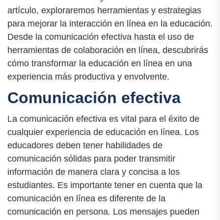
artículo, exploraremos herramientas y estrategias
para mejorar la interacción en línea en la educación.
Desde la comunicación efectiva hasta el uso de
herramientas de colaboración en línea, descubrirás
cómo transformar la educación en línea en una
experiencia más productiva y envolvente.
Comunicación efectiva
La comunicación efectiva es vital para el éxito de
cualquier experiencia de educación en línea. Los
educadores deben tener habilidades de
comunicación sólidas para poder transmitir
información de manera clara y concisa a los
estudiantes. Es importante tener en cuenta que la
comunicación en línea es diferente de la
comunicación en persona. Los mensajes pueden