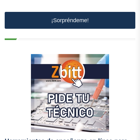
¡Sorpréndeme!