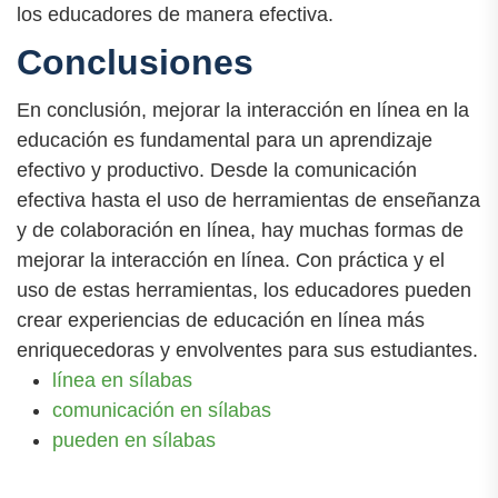
los educadores de manera efectiva.
Conclusiones
En conclusión, mejorar la interacción en línea en la
educación es fundamental para un aprendizaje
efectivo y productivo. Desde la comunicación
efectiva hasta el uso de herramientas de enseñanza
y de colaboración en línea, hay muchas formas de
mejorar la interacción en línea. Con práctica y el
uso de estas herramientas, los educadores pueden
crear experiencias de educación en línea más
enriquecedoras y envolventes para sus estudiantes.
línea en sílabas
comunicación en sílabas
pueden en sílabas