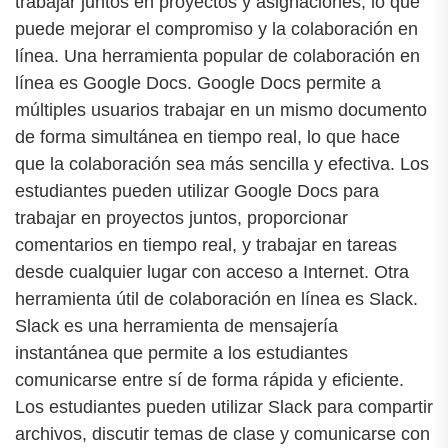
trabajar juntos en proyectos y asignaciones, lo que
puede mejorar el compromiso y la colaboración en
línea. Una herramienta popular de colaboración en
línea es Google Docs. Google Docs permite a
múltiples usuarios trabajar en un mismo documento
de forma simultánea en tiempo real, lo que hace
que la colaboración sea más sencilla y efectiva. Los
estudiantes pueden utilizar Google Docs para
trabajar en proyectos juntos, proporcionar
comentarios en tiempo real, y trabajar en tareas
desde cualquier lugar con acceso a Internet. Otra
herramienta útil de colaboración en línea es Slack.
Slack es una herramienta de mensajería
instantánea que permite a los estudiantes
comunicarse entre sí de forma rápida y eficiente.
Los estudiantes pueden utilizar Slack para compartir
archivos, discutir temas de clase y comunicarse con