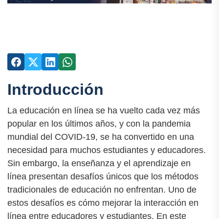
Introducción
La educación en línea se ha vuelto cada vez más
popular en los últimos años, y con la pandemia
mundial del COVID-19, se ha convertido en una
necesidad para muchos estudiantes y educadores.
Sin embargo, la enseñanza y el aprendizaje en
línea presentan desafíos únicos que los métodos
tradicionales de educación no enfrentan. Uno de
estos desafíos es cómo mejorar la interacción en
línea entre educadores y estudiantes. En este