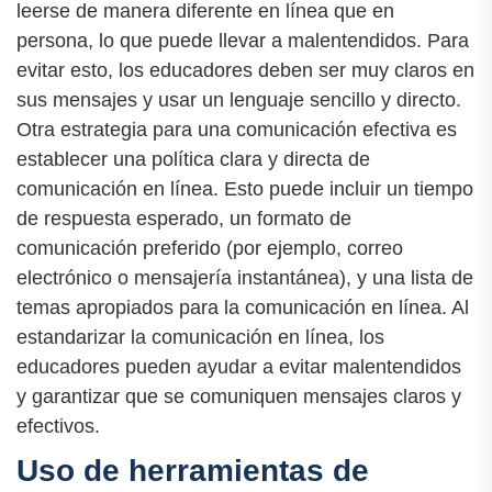
leerse de manera diferente en línea que en
persona, lo que puede llevar a malentendidos. Para
evitar esto, los educadores deben ser muy claros en
sus mensajes y usar un lenguaje sencillo y directo.
Otra estrategia para una comunicación efectiva es
establecer una política clara y directa de
comunicación en línea. Esto puede incluir un tiempo
de respuesta esperado, un formato de
comunicación preferido (por ejemplo, correo
electrónico o mensajería instantánea), y una lista de
temas apropiados para la comunicación en línea. Al
estandarizar la comunicación en línea, los
educadores pueden ayudar a evitar malentendidos
y garantizar que se comuniquen mensajes claros y
efectivos.
Uso de herramientas de