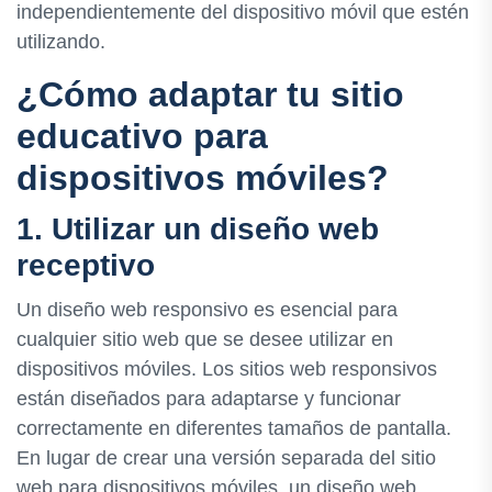
independientemente del dispositivo móvil que estén
utilizando.
¿Cómo adaptar tu sitio
educativo para
dispositivos móviles?
1. Utilizar un diseño web
receptivo
Un diseño web responsivo es esencial para
cualquier sitio web que se desee utilizar en
dispositivos móviles. Los sitios web responsivos
están diseñados para adaptarse y funcionar
correctamente en diferentes tamaños de pantalla.
En lugar de crear una versión separada del sitio
web para dispositivos móviles, un diseño web