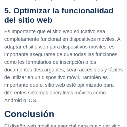
5. Optimizar la funcionalidad
del sitio web
Es importante que el sitio web educativo sea
completamente funcional en dispositivos móviles. Al
adaptar el sitio web para dispositivos móviles, es
importante asegurarse de que todas las funciones,
como los formularios de inscripción o los
documentos descargables, sean accesibles y fáciles
de utilizar en un dispositivo móvil. También es
importante que el sitio web esté optimizado para
diferentes sistemas operativos móviles como
Android o iOS.
Conclusión
El diseño web móvil es esencial para cualquier sitio