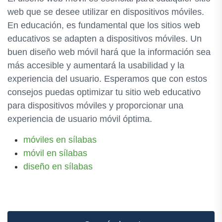
web que se desee utilizar en dispositivos móviles.
En educación, es fundamental que los sitios web
educativos se adapten a dispositivos móviles. Un
buen diseño web móvil hará que la información sea
más accesible y aumentará la usabilidad y la
experiencia del usuario. Esperamos que con estos
consejos puedas optimizar tu sitio web educativo
para dispositivos móviles y proporcionar una
experiencia de usuario móvil óptima.
móviles en sílabas
móvil en sílabas
diseño en sílabas