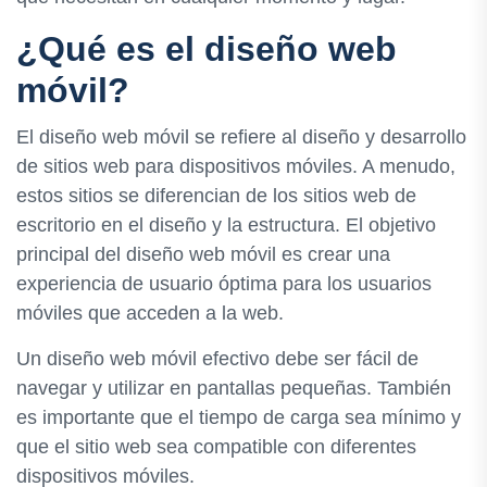
¿Qué es el diseño web
móvil?
El diseño web móvil se refiere al diseño y desarrollo
de sitios web para dispositivos móviles. A menudo,
estos sitios se diferencian de los sitios web de
escritorio en el diseño y la estructura. El objetivo
principal del diseño web móvil es crear una
experiencia de usuario óptima para los usuarios
móviles que acceden a la web.
Un diseño web móvil efectivo debe ser fácil de
navegar y utilizar en pantallas pequeñas. También
es importante que el tiempo de carga sea mínimo y
que el sitio web sea compatible con diferentes
dispositivos móviles.