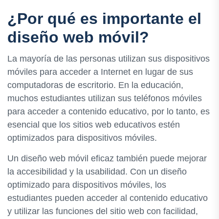
¿Por qué es importante el
diseño web móvil?
La mayoría de las personas utilizan sus dispositivos
móviles para acceder a Internet en lugar de sus
computadoras de escritorio. En la educación,
muchos estudiantes utilizan sus teléfonos móviles
para acceder a contenido educativo, por lo tanto, es
esencial que los sitios web educativos estén
optimizados para dispositivos móviles.
Un diseño web móvil eficaz también puede mejorar
la accesibilidad y la usabilidad. Con un diseño
optimizado para dispositivos móviles, los
estudiantes pueden acceder al contenido educativo
y utilizar las funciones del sitio web con facilidad,