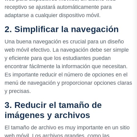
receptivo se ajustará automáticamente para
adaptarse a cualquier dispositivo móvil.
2. Simplificar la navegación
Una buena navegación es crucial para un diseño
web móvil efectivo. La navegación debe ser simple
y eficiente para que los estudiantes puedan
encontrar fácilmente la información que necesitan.
Es importante reducir el número de opciones en el
menú de navegación y proporcionar opciones claras
y precisas.
3. Reducir el tamaño de
imágenes y archivos
El tamaño de archivo es muy importante en un sitio
web móvil. Los archivos grandes, como las