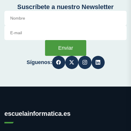
Suscríbete a nuestro Newsletter
Enviar
Síguenos:
escuelainformatica.es