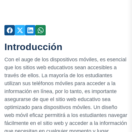
Introducción
Con el auge de los dispositivos móviles, es esencial
que los sitios web educativos sean accesibles a
través de ellos. La mayoría de los estudiantes
utilizan sus teléfonos móviles para acceder a la
información en línea, por lo tanto, es importante
asegurarse de que el sitio web educativo sea
optimizado para dispositivos móviles. Un diseño
web móvil eficaz permitirá a los estudiantes navegar
fácilmente en el sitio web y acceder a la información
que necesitan en cualquier momento y lugar.