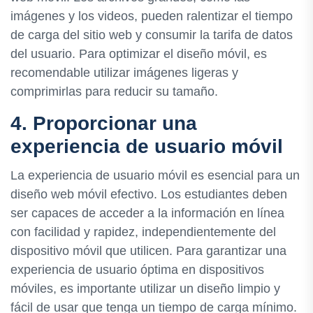
imágenes y los videos, pueden ralentizar el tiempo
de carga del sitio web y consumir la tarifa de datos
del usuario. Para optimizar el diseño móvil, es
recomendable utilizar imágenes ligeras y
comprimirlas para reducir su tamaño.
4. Proporcionar una
experiencia de usuario móvil
La experiencia de usuario móvil es esencial para un
diseño web móvil efectivo. Los estudiantes deben
ser capaces de acceder a la información en línea
con facilidad y rapidez, independientemente del
dispositivo móvil que utilicen. Para garantizar una
experiencia de usuario óptima en dispositivos
móviles, es importante utilizar un diseño limpio y
fácil de usar que tenga un tiempo de carga mínimo.