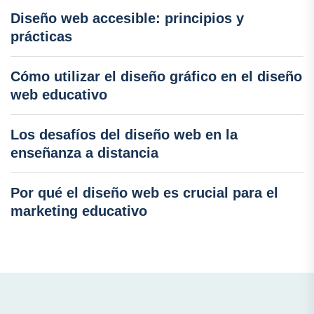
Diseño web accesible: principios y
prácticas
Cómo utilizar el diseño gráfico en el diseño
web educativo
Los desafíos del diseño web en la
enseñanza a distancia
Por qué el diseño web es crucial para el
marketing educativo