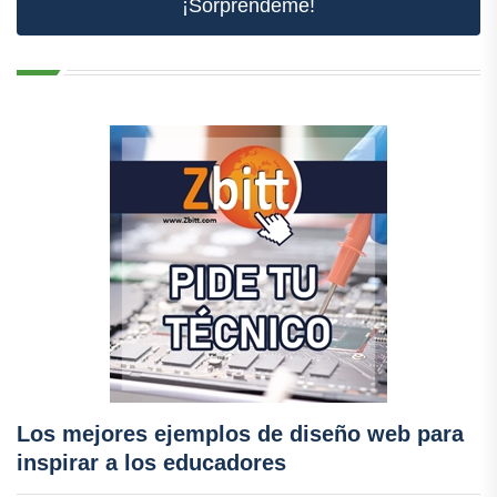
¡Sorpréndeme!
Los mejores ejemplos de diseño web para
inspirar a los educadores