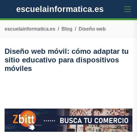
escuelainformatica.es
escuelainformatica.es
Blog
Diseño web
Diseño web móvil: cómo adaptar tu
sitio educativo para dispositivos
móviles