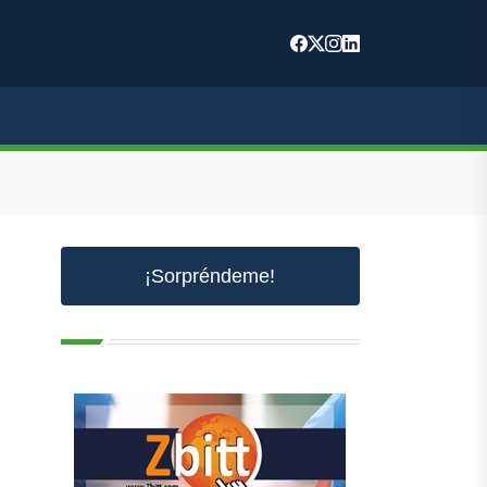
¡Sorpréndeme!