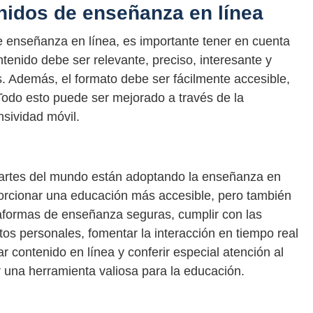
nidos de enseñanza en línea
enseñanza en línea, es importante tener en cuenta
ntenido debe ser relevante, preciso, interesante y
s. Además, el formato debe ser fácilmente accesible,
. Todo esto puede ser mejorado a través de la
nsividad móvil.
partes del mundo están adoptando la enseñanza en
orcionar una educación más accesible, pero también
ataformas de enseñanza seguras, cumplir con las
atos personales, fomentar la interacción en tiempo real
ar contenido en línea y conferir especial atención al
 una herramienta valiosa para la educación.