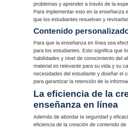
problemas y aprender a través de la expe
Para implementar esto en la enseñanza en
que los estudiantes resuelvan y revisarla
Contenido personalizado
Para que la enseñanza en línea sea efect
para los estudiantes. Esto significa que 
habilidades y nivel de conocimiento del a
material es relevante para su vida y su car
necesidades del estudiante y diseñar el 
para garantizar la retención de la informa
La eficiencia de la c
enseñanza en línea
Además de abordar la seguridad y eficacia
eficiencia de la creación de contenido d