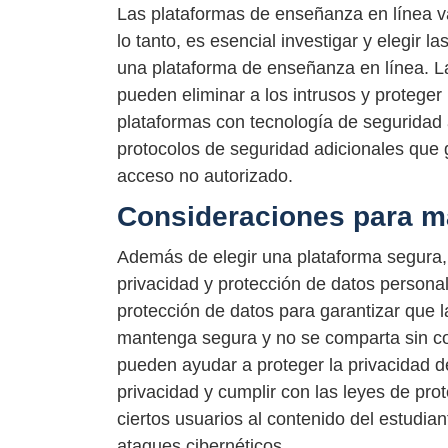
Las plataformas de enseñanza en línea va
lo tanto, es esencial investigar y elegir
una plataforma de enseñanza en línea. L
pueden eliminar a los intrusos y proteger
plataformas con tecnología de seguridad 
protocolos de seguridad adicionales que g
acceso no autorizado.
Consideraciones para ma
Además de elegir una plataforma segura, 
privacidad y protección de datos persona
protección de datos para garantizar que l
mantenga segura y no se comparta sin co
pueden ayudar a proteger la privacidad de
privacidad y cumplir con las leyes de prot
ciertos usuarios al contenido del estudian
ataques cibernéticos.