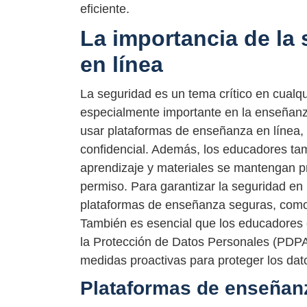
eficiente.
La importancia de la
en línea
La seguridad es un tema crítico en cualq
especialmente importante en la enseñanza
usar plataformas de enseñanza en línea, 
confidencial. Además, los educadores ta
aprendizaje y materiales se mantengan pr
permiso. Para garantizar la seguridad en 
plataformas de enseñanza seguras, como 
También es esencial que los educadores es
la Protección de Datos Personales (PDPA)
medidas proactivas para proteger los dato
Plataformas de enseñan