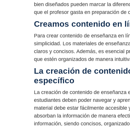
bien diseñados pueden marcar la diferenci
que el profesor gasta en preparación de c
Creamos contenido en lí
Para crear contenido de enseñanza en lín
simplicidad. Los materiales de enseñan
claros y concisos. Además, es esencial p
que estén organizados de manera intuitiv
La creación de contenid
específico
La creación de contenido de enseñanza en
estudiantes deben poder navegar y aprend
material debe estar fácilmente accesible y
absorban la información de manera efecti
información, siendo concisos, organizados