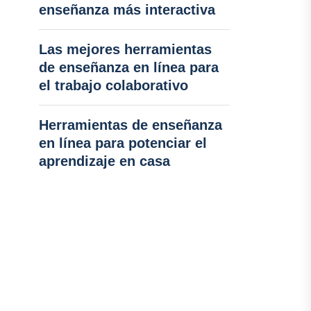
enseñanza más interactiva
Las mejores herramientas
de enseñanza en línea para
el trabajo colaborativo
Herramientas de enseñanza
en línea para potenciar el
aprendizaje en casa