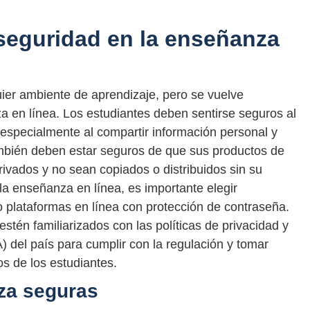
 seguridad en la enseñanza
uier ambiente de aprendizaje, pero se vuelve
 en línea. Los estudiantes deben sentirse seguros al
especialmente al compartir información personal y
mbién deben estar seguros de que sus productos de
ivados y no sean copiados o distribuidos sin su
la enseñanza en línea, es importante elegir
plataformas en línea con protección de contraseña.
tén familiarizados con las políticas de privacidad y
 del país para cumplir con la regulación y tomar
s de los estudiantes.
za seguras